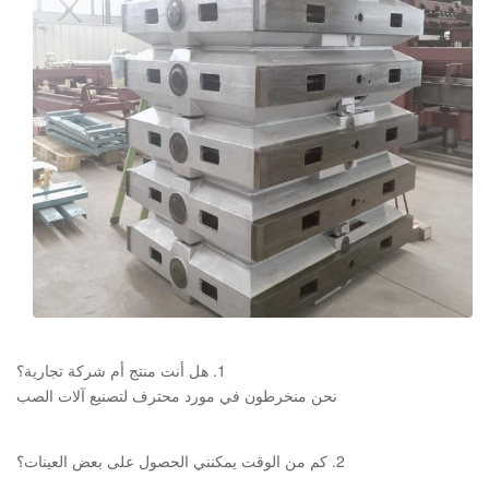
طلب
خط الصب الأوتوماتيكي
1. هل أنت منتج أم شركة تجارية؟
نحن منخرطون في مورد محترف لتصنيع آلات الصب
2. كم من الوقت يمكنني الحصول على بعض العينات؟