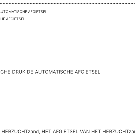
e AUTOMATISCHE AFGIETSEL
HE AFGIETSEL
CHE DRUK DE AUTOMATISCHE AFGIETSEL
HEBZUCHTzand, HET AFGIETSEL VAN HET HEBZUCHTzand