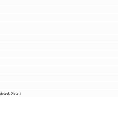
etsel, Gieterij