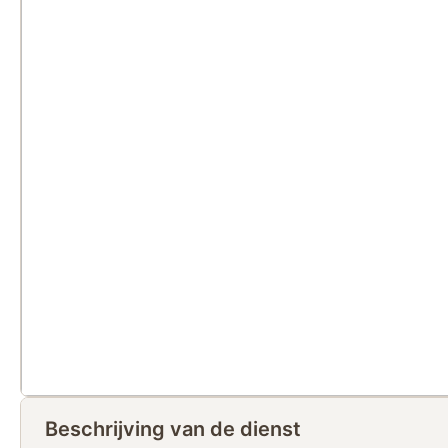
Beschrijving van de dienst