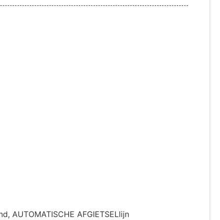
, AUTOMATISCHE AFGIETSELlijn