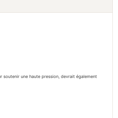
ur soutenir une haute pression, devrait également