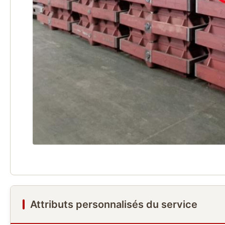
Attributs personnalisés du service