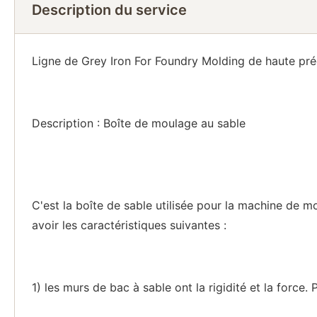
Description du service
Ligne de Grey Iron For Foundry Molding de haute pr
Description : Boîte de moulage au sable
C'est la boîte de sable utilisée pour la machine de m
avoir les caractéristiques suivantes :
1) les murs de bac à sable ont la rigidité et la force. 