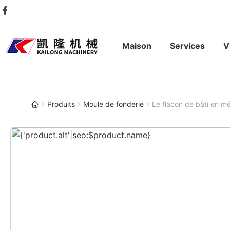
Maison
Services
V
Produits
Moule de fonderie
Le flacon de bâti en mé