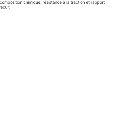
composition chimique, résistance à la traction et rapport
recuit