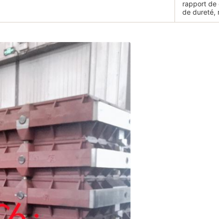
rapport de 
de dureté, 