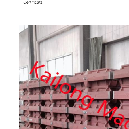
Certificats