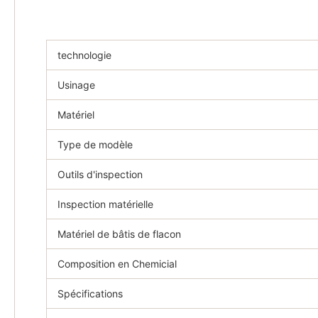
technologie
Usinage
Matériel
Type de modèle
Outils d'inspection
Inspection matérielle
Matériel de bâtis de flacon
Composition en Chemicial
Spécifications