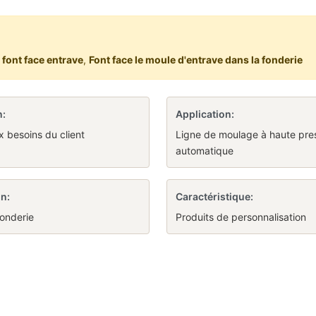
 font face entrave
,
Font face le moule d'entrave dans la fonderie
:
Application:
 besoins du client
Ligne de moulage à haute pre
automatique
n:
Caractéristique:
onderie
Produits de personnalisation