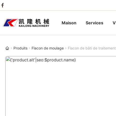
Maison
Services
V
Produits
Flacon de moulage
Flacon de bâti de traitement