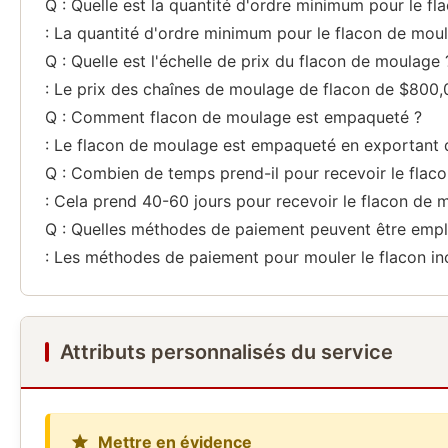
Q : Quelle est la quantité d'ordre minimum pour le f
: La quantité d'ordre minimum pour le flacon de mou
Q : Quelle est l'échelle de prix du flacon de moulage 
: Le prix des chaînes de moulage de flacon de $800,
Q : Comment flacon de moulage est empaqueté ?
: Le flacon de moulage est empaqueté en exportant d
Q : Combien de temps prend-il pour recevoir le flac
: Cela prend 40-60 jours pour recevoir le flacon de 
Q : Quelles méthodes de paiement peuvent être empl
: Les méthodes de paiement pour mouler le flacon in
Attributs personnalisés du service
Mettre en évidence