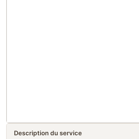
Description du service