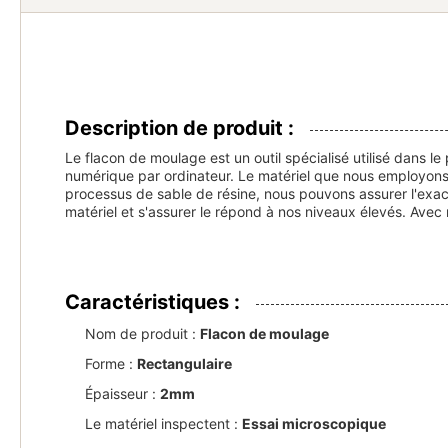
Description de produit :
Le flacon de moulage est un outil spécialisé utilisé dans
numérique par ordinateur. Le matériel que nous employons po
processus de sable de résine, nous pouvons assurer l'exact
matériel et s'assurer le répond à nos niveaux élevés. Ave
Caractéristiques :
Nom de produit :
Flacon de moulage
Forme :
Rectangulaire
Épaisseur :
2mm
Le matériel inspectent :
Essai microscopique