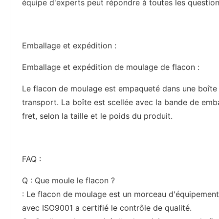
équipe d'experts peut répondre à toutes les question
Emballage et expédition :
Emballage et expédition de moulage de flacon :
Le flacon de moulage est empaqueté dans une boîte e
transport. La boîte est scellée avec la bande de emb
fret, selon la taille et le poids du produit.
FAQ :
Q : Que moule le flacon ?
: Le flacon de moulage est un morceau d'équipement d
avec ISO9001 a certifié le contrôle de qualité.