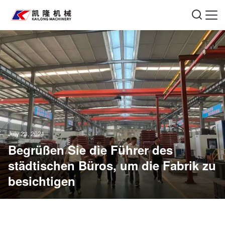
July 23, 2021
Begrüßen Sie die Führer des
städtischen Büros, um die Fabrik zu
besichtigen