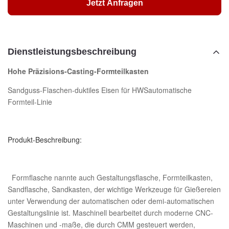
Jetzt Anfragen
Dienstleistungsbeschreibung
Hohe Präzisions-Casting-Formteilkasten
Sandguss-Flaschen-duktiles Eisen für HWSautomatische
Formteil-Linie
Produkt-Beschreibung:
Formflasche nannte auch Gestaltungsflasche, Formteilkasten,
Sandflasche, Sandkasten, der wichtige Werkzeuge für Gießereien
unter Verwendung der automatischen oder demi-automatischen
Gestaltungslinie ist. Maschinell bearbeitet durch moderne CNC-
Maschinen und -maße, die durch CMM gesteuert werden,