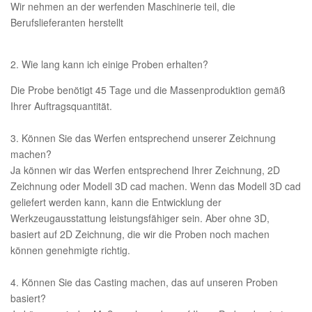
Wir nehmen an der werfenden Maschinerie teil, die
Berufslieferanten herstellt
2. Wie lang kann ich einige Proben erhalten?
Die Probe benötigt 45 Tage und die Massenproduktion gemäß
Ihrer Auftragsquantität.
3. Können Sie das Werfen entsprechend unserer Zeichnung
machen?
Ja können wir das Werfen entsprechend Ihrer Zeichnung, 2D
Zeichnung oder Modell 3D cad machen. Wenn das Modell 3D cad
geliefert werden kann, kann die Entwicklung der
Werkzeugausstattung leistungsfähiger sein. Aber ohne 3D,
basiert auf 2D Zeichnung, die wir die Proben noch machen
können genehmigte richtig.
4. Können Sie das Casting machen, das auf unseren Proben
basiert?