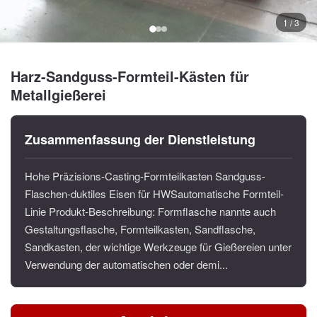
1 / 3
Harz-Sandguss-Formteil-Kästen für
Metallgießerei
Zusammenfassung der Dienstleistung
Hohe Präzisions-Casting-Formteilkasten Sandguss-
Flaschen-duktiles Eisen für HWSautomatische Formteil-
Linie Produkt-Beschreibung: Formflasche nannte auch
Gestaltungsflasche, Formteilkasten, Sandflasche,
Sandkasten, der wichtige Werkzeuge für Gießereien unter
Verwendung der automatischen oder demi...