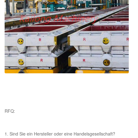
Zertifikat
Zusammensetzung, Dehnfestigkeit und
Härtebericht, Vergütungszertifikate
RFQ:
1. Sind Sie ein Hersteller oder eine Handelsgesellschaft?