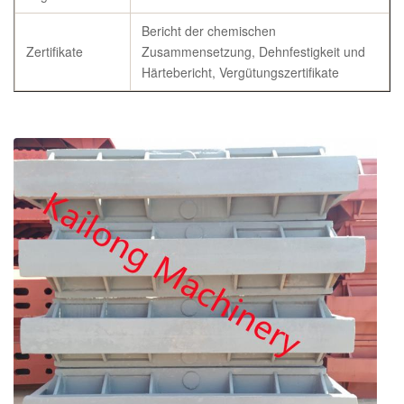
Bericht der chemischen
Zertifikate
Zusammensetzung, Dehnfestigkeit und
Härtebericht, Vergütungszertifikate