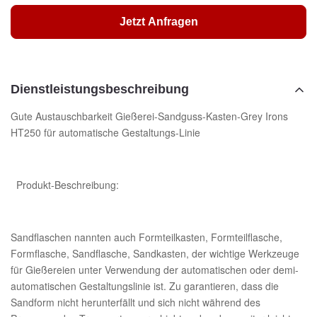
Jetzt Anfragen
Dienstleistungsbeschreibung
Gute Austauschbarkeit Gießerei-Sandguss-Kasten-Grey Irons
HT250 für automatische Gestaltungs-Linie
Produkt-Beschreibung:
Sandflaschen nannten auch Formteilkasten, Formteilflasche,
Formflasche, Sandflasche, Sandkasten, der wichtige Werkzeuge
für Gießereien unter Verwendung der automatischen oder demi-
automatischen Gestaltungslinie ist. Zu garantieren, dass die
Sandform nicht herunterfällt und sich nicht während des