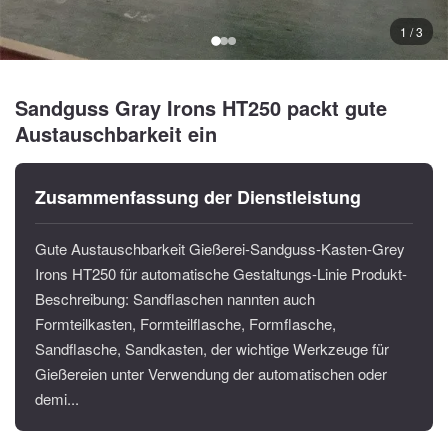
1 / 3
Sandguss Gray Irons HT250 packt gute
Austauschbarkeit ein
Zusammenfassung der Dienstleistung
Gute Austauschbarkeit Gießerei-Sandguss-Kasten-Grey
Irons HT250 für automatische Gestaltungs-Linie Produkt-
Beschreibung: Sandflaschen nannten auch
Formteilkasten, Formteilflasche, Formflasche,
Sandflasche, Sandkasten, der wichtige Werkzeuge für
Gießereien unter Verwendung der automatischen oder
demi...