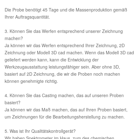
Die Probe benötigt 45 Tage und die Massenproduktion gemäß
Ihrer Auftragsquantität.
3. Können Sie das Werfen entsprechend unserer Zeichnung
machen?
Ja können wir das Werfen entsprechend Ihrer Zeichnung, 2D
Zeichnung oder Modell 3D cad machen. Wenn das Modell 3D cad
geliefert werden kann, kann die Entwicklung der
Werkzeugausstattung leistungsfähiger sein. Aber ohne 3D,
basiert auf 2D Zeichnung, die wir die Proben noch machen
können genehmigte richtig.
4. Können Sie das Casting machen, das auf unseren Proben
basiert?
Ja können wir das Maß machen, das auf Ihren Proben basiert,
um Zeichnungen für die Bearbeitungsherstellung zu machen.
5. Was ist Ihr Qualitätskontrollgerät?
Wir haben Spektrometer im Haus, zum des chemischen