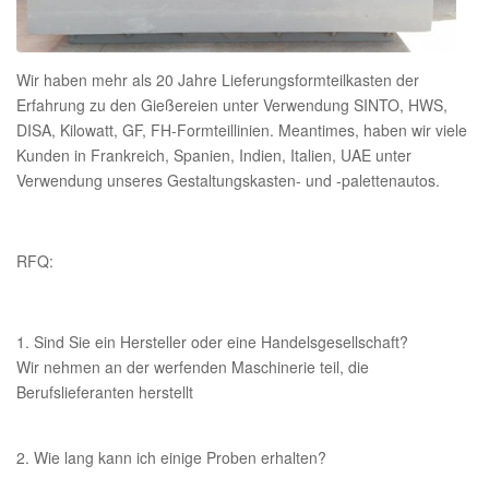
Wir haben mehr als 20 Jahre Lieferungsformteilkasten der
Erfahrung zu den Gießereien unter Verwendung SINTO, HWS,
DISA, Kilowatt, GF, FH-Formteillinien. Meantimes, haben wir viele
Kunden in Frankreich, Spanien, Indien, Italien, UAE unter
Verwendung unseres Gestaltungskasten- und -palettenautos.
RFQ:
1. Sind Sie ein Hersteller oder eine Handelsgesellschaft?
Wir nehmen an der werfenden Maschinerie teil, die
Berufslieferanten herstellt
2. Wie lang kann ich einige Proben erhalten?