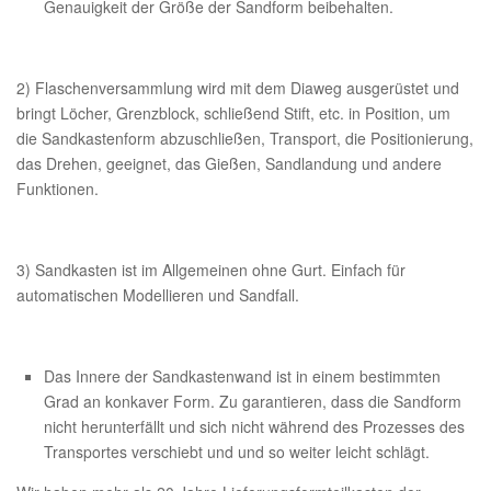
Genauigkeit der Größe der Sandform beibehalten.
2) Flaschenversammlung wird mit dem Diaweg ausgerüstet und
bringt Löcher, Grenzblock, schließend Stift, etc. in Position, um
die Sandkastenform abzuschließen, Transport, die Positionierung,
das Drehen, geeignet, das Gießen, Sandlandung und andere
Funktionen.
3) Sandkasten ist im Allgemeinen ohne Gurt. Einfach für
automatischen Modellieren und Sandfall.
Das Innere der Sandkastenwand ist in einem bestimmten
Grad an konkaver Form. Zu garantieren, dass die Sandform
nicht herunterfällt und sich nicht während des Prozesses des
Transportes verschiebt und und so weiter leicht schlägt.