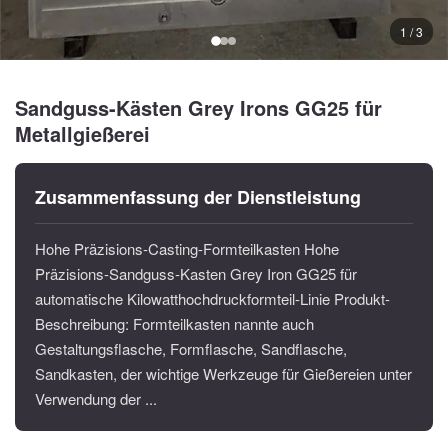
1 / 3
Sandguss-Kästen Grey Irons GG25 für
Metallgießerei
Zusammenfassung der Dienstleistung
Hohe Präzisions-Casting-Formteilkasten Hohe
Präzisions-Sandguss-Kasten Grey Iron GG25 für
automatische Kilowatthochdruckformteil-Linie Produkt-
Beschreibung: Formteilkasten nannte auch
Gestaltungsflasche, Formflasche, Sandflasche,
Sandkasten, der wichtige Werkzeuge für Gießereien unter
Verwendung der ...