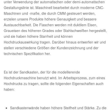
unter Verwendung der automatischen oder demi-automatischen
Gestaltungslinie ist. Maschinell bearbeitet durch moderne CNC-
Maschinen und -maße, die durch CMM gesteuert werden,
erzielen unsere Produkte höhere Genauigkeit und bessere
Austauschbarkeit. Die Flaschen werden mit duktilem Eisen,
Graueisen des höheren Grades oder Stahlschweißen hergestellt,
und sie haben höhere Starrheit und können
Hochdruckauswirkung tragen. Darüber hinaus entwerfen wir und
stellen verschiedene Größen der Kundenzeichnung und der
technischen Spezifikation her.
Es ist der Sandkasten, der für die modellierende
Hochdruckmaschine benutzt wird. Im Arbeitsprozess, zum eines
Hochdrucks zu tragen, sollte die folgenden Eigenschaften auch
haben:
Sandkastenwände haben höhere Steifheit und Stärke. Zu die