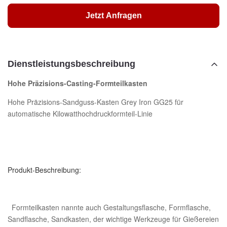
Jetzt Anfragen
Dienstleistungsbeschreibung
Hohe Präzisions-Casting-Formteilkasten
Hohe Präzisions-Sandguss-Kasten Grey Iron GG25 für
automatische Kilowatthochdruckformteil-Linie
Produkt-Beschreibung:
Formteilkasten nannte auch Gestaltungsflasche, Formflasche,
Sandflasche, Sandkasten, der wichtige Werkzeuge für Gießereien