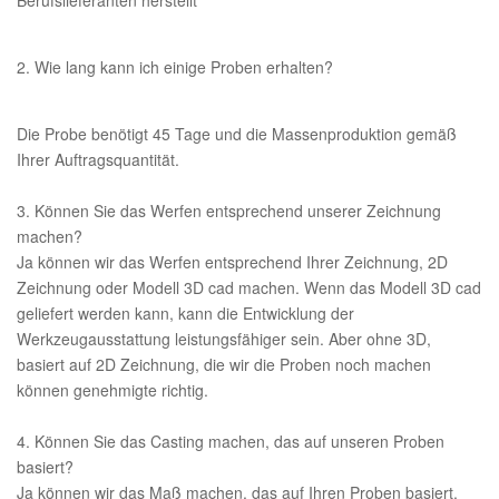
Berufslieferanten herstellt
2. Wie lang kann ich einige Proben erhalten?
Die Probe benötigt 45 Tage und die Massenproduktion gemäß
Ihrer Auftragsquantität.
3. Können Sie das Werfen entsprechend unserer Zeichnung
machen?
Ja können wir das Werfen entsprechend Ihrer Zeichnung, 2D
Zeichnung oder Modell 3D cad machen. Wenn das Modell 3D cad
geliefert werden kann, kann die Entwicklung der
Werkzeugausstattung leistungsfähiger sein. Aber ohne 3D,
basiert auf 2D Zeichnung, die wir die Proben noch machen
können genehmigte richtig.
4. Können Sie das Casting machen, das auf unseren Proben
basiert?
Ja können wir das Maß machen, das auf Ihren Proben basiert,