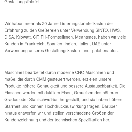
Gestaltungslinie ist.
Wir haben mehr als 20 Jahre Lieferungsformteilkasten der
Erfahrung zu den Gießereien unter Verwendung SINTO, HWS,
DISA, Kilowatt, GF, FH-Formteillinien. Meantimes, haben wir viele
Kunden in Frankreich, Spanien, Indien, Italien, UAE unter
Verwendung unseres Gestaltungskasten- und -palettenautos.
Maschinell bearbeitet durch moderne CNC-Maschinen und -
maße, die durch CMM gesteuert werden, erzielen unsere
Produkte höhere Genauigkeit und bessere Austauschbarkeit. Die
Flaschen werden mit duktilem Eisen, Graueisen des höheren
Grades oder Stahlschweißen hergestellt, und sie haben höhere
Starrheit und können Hochdruckauswirkung tragen. Darüber
hinaus entwerfen wir und stellen verschiedene Größen der
Kundenzeichnung und der technischen Spezifikation her.