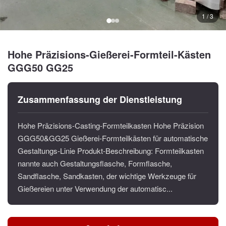
1 / 3
Hohe Präzisions-Gießerei-Formteil-Kästen
GGG50 GG25
Zusammenfassung der Dienstleistung
Hohe Präzisions-Casting-Formteilkasten Hohe Präzision
GGG50&GG25 Gießerei-Formteilkästen für automatische
Gestaltungs-Linie Produkt-Beschreibung: Formteilkasten
nannte auch Gestaltungsflasche, Formflasche,
Sandflasche, Sandkasten, der wichtige Werkzeuge für
Gießereien unter Verwendung der automatisc...