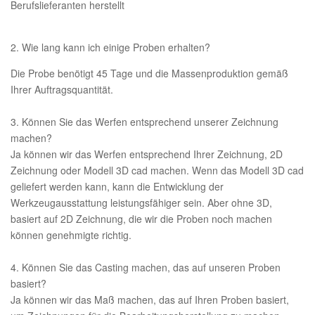
Berufslieferanten herstellt
2. Wie lang kann ich einige Proben erhalten?
Die Probe benötigt 45 Tage und die Massenproduktion gemäß
Ihrer Auftragsquantität.
3. Können Sie das Werfen entsprechend unserer Zeichnung
machen?
Ja können wir das Werfen entsprechend Ihrer Zeichnung, 2D
Zeichnung oder Modell 3D cad machen. Wenn das Modell 3D cad
geliefert werden kann, kann die Entwicklung der
Werkzeugausstattung leistungsfähiger sein. Aber ohne 3D,
basiert auf 2D Zeichnung, die wir die Proben noch machen
können genehmigte richtig.
4. Können Sie das Casting machen, das auf unseren Proben
basiert?
Ja können wir das Maß machen, das auf Ihren Proben basiert,