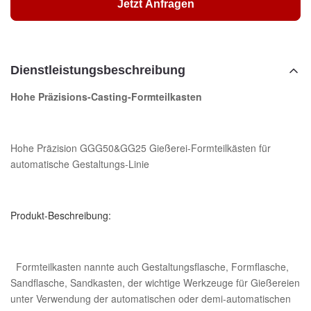
Jetzt Anfragen
Dienstleistungsbeschreibung
Hohe Präzisions-Casting-Formteilkasten
Hohe Präzision GGG50&GG25 Gießerei-Formteilkästen für
automatische Gestaltungs-Linie
Produkt-Beschreibung:
Formteilkasten nannte auch Gestaltungsflasche, Formflasche,
Sandflasche, Sandkasten, der wichtige Werkzeuge für Gießereien
unter Verwendung der automatischen oder demi-automatischen