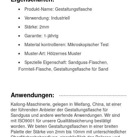
Produkt-Name: Gestaltungsflasche
Verwendung: Industriell
Stärke: 2mm
Garantie: 1-jährig
Material kontrollieren: Mikroskopischer Test
Muster-Art: Hölzernes Muster
Spezielle Eigenschaft: Sandguss-Flaschen,
Formteil-Flasche, Gestaltungsflasche für Sand
Anwendungen:
Kailong-Maschinerie, gelegen in Weifang, China, ist einer
der führenden Anbieter der Gestaltungsflasche für
Sandguss und andere werfende Anwendungen. Wir sind
mit ISO9001 für unsere Qualitätssicherung bestätigt
worden. Wir bieten Gestaltungsflaschen in einer breiten
Palette der Stärke von 2mm bis 10mm mit unterschiedlicher