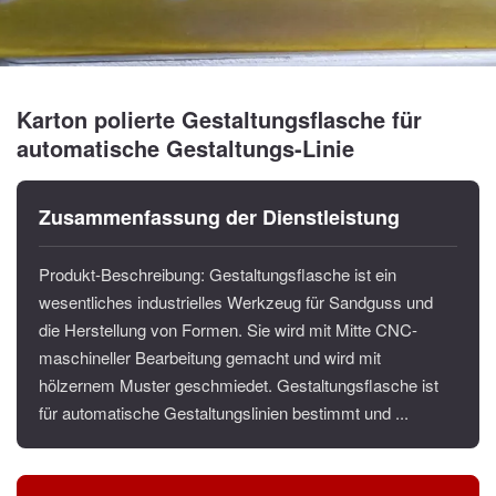
Karton polierte Gestaltungsflasche für
automatische Gestaltungs-Linie
Zusammenfassung der Dienstleistung
Produkt-Beschreibung: Gestaltungsflasche ist ein
wesentliches industrielles Werkzeug für Sandguss und
die Herstellung von Formen. Sie wird mit Mitte CNC-
maschineller Bearbeitung gemacht und wird mit
hölzernem Muster geschmiedet. Gestaltungsflasche ist
für automatische Gestaltungslinien bestimmt und ...