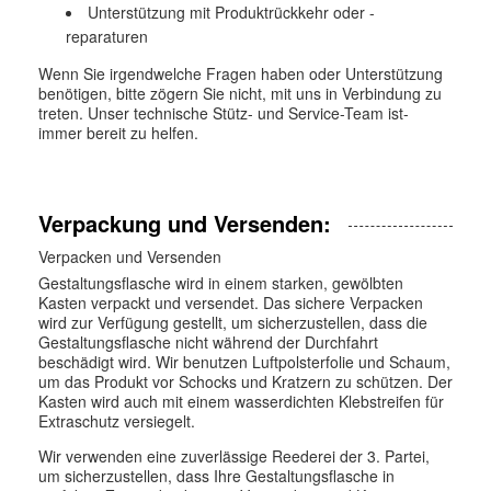
Unterstützung mit Produktrückkehr oder -
reparaturen
Wenn Sie irgendwelche Fragen haben oder Unterstützung
benötigen, bitte zögern Sie nicht, mit uns in Verbindung zu
treten. Unser technische Stütz- und Service-Team ist-
immer bereit zu helfen.
Verpackung und Versenden:
Verpacken und Versenden
Gestaltungsflasche wird in einem starken, gewölbten
Kasten verpackt und versendet. Das sichere Verpacken
wird zur Verfügung gestellt, um sicherzustellen, dass die
Gestaltungsflasche nicht während der Durchfahrt
beschädigt wird. Wir benutzen Luftpolsterfolie und Schaum,
um das Produkt vor Schocks und Kratzern zu schützen. Der
Kasten wird auch mit einem wasserdichten Klebstreifen für
Extraschutz versiegelt.
Wir verwenden eine zuverlässige Reederei der 3. Partei,
um sicherzustellen, dass Ihre Gestaltungsflasche in