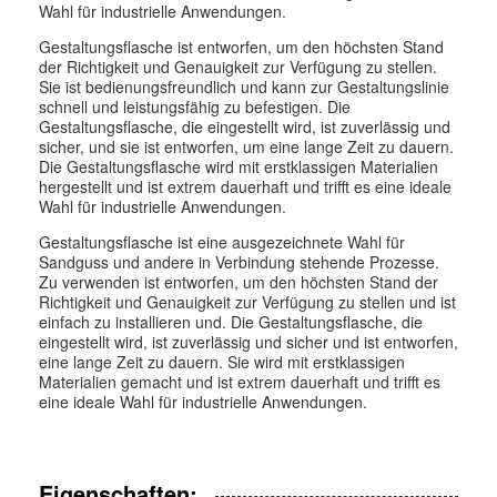
Wahl für industrielle Anwendungen.
Gestaltungsflasche ist entworfen, um den höchsten Stand
der Richtigkeit und Genauigkeit zur Verfügung zu stellen.
Sie ist bedienungsfreundlich und kann zur Gestaltungslinie
schnell und leistungsfähig zu befestigen. Die
Gestaltungsflasche, die eingestellt wird, ist zuverlässig und
sicher, und sie ist entworfen, um eine lange Zeit zu dauern.
Die Gestaltungsflasche wird mit erstklassigen Materialien
hergestellt und ist extrem dauerhaft und trifft es eine ideale
Wahl für industrielle Anwendungen.
Gestaltungsflasche ist eine ausgezeichnete Wahl für
Sandguss und andere in Verbindung stehende Prozesse.
Zu verwenden ist entworfen, um den höchsten Stand der
Richtigkeit und Genauigkeit zur Verfügung zu stellen und ist
einfach zu installieren und. Die Gestaltungsflasche, die
eingestellt wird, ist zuverlässig und sicher und ist entworfen,
eine lange Zeit zu dauern. Sie wird mit erstklassigen
Materialien gemacht und ist extrem dauerhaft und trifft es
eine ideale Wahl für industrielle Anwendungen.
Eigenschaften: