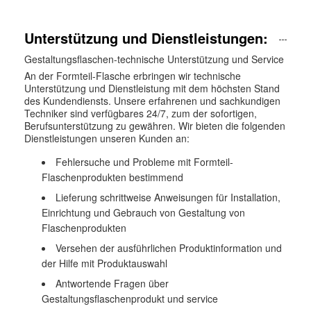
Unterstützung und Dienstleistungen:
Gestaltungsflaschen-technische Unterstützung und Service
An der Formteil-Flasche erbringen wir technische
Unterstützung und Dienstleistung mit dem höchsten Stand
des Kundendiensts. Unsere erfahrenen und sachkundigen
Techniker sind verfügbares 24/7, zum der sofortigen,
Berufsunterstützung zu gewähren. Wir bieten die folgenden
Dienstleistungen unseren Kunden an:
Fehlersuche und Probleme mit Formteil-
Flaschenprodukten bestimmend
Lieferung schrittweise Anweisungen für Installation,
Einrichtung und Gebrauch von Gestaltung von
Flaschenprodukten
Versehen der ausführlichen Produktinformation und
der Hilfe mit Produktauswahl
Antwortende Fragen über
Gestaltungsflaschenprodukt und service