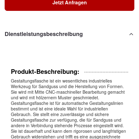
Jetzt Anfragen
Dienstleistungsbeschreibung
Produkt-Beschreibung:
Gestaltungsflasche ist ein wesentliches industrielles
Werkzeug für Sandguss und die Herstellung von Formen.
Sie wird mit Mitte CNC-maschineller Bearbeitung gemacht
und wird mit hölzernem Muster geschmiedet.
Gestaltungsflasche ist für automatische Gestaltungslinien
bestimmt und ist eine ideale Wahl für industriellen
Gebrauch. Sie stellt eine zuverlässige und sichere
Gestaltungsflasche zur verfügung, die für Sandguss und
andere in Verbindung stehende Prozesse eingestellt wird.
Sie ist dauerhaft und kann dem rigorosen und langfristigen
Gebrauch widerstehen und trifft es eine ausgezeichnete