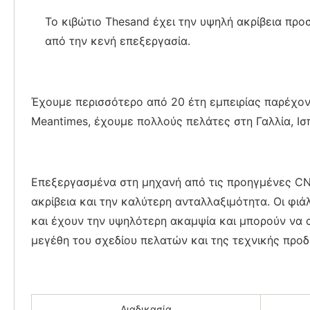
Το κιβώτιο Thesand έχει την υψηλή ακρίβεια προ
από την κενή επεξεργασία.
Έχουμε περισσότερο από 20 έτη εμπειρίας παρέχον
Meantimes, έχουμε πολλούς πελάτες στη Γαλλία, Ισπ
Επεξεργασμένα στη μηχανή από τις προηγμένες CNC
ακρίβεια και την καλύτερη ανταλλαξιμότητα. Οι φι
και έχουν την υψηλότερη ακαμψία και μπορούν να 
μεγέθη του σχεδίου πελατών και της τεχνικής προδ
Διαδικασία