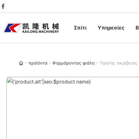
Σπίτι
Υπηρεσίες
Β
προϊόντα
Φορμάροντας φιάλη
Υψηλής ακρίβειας