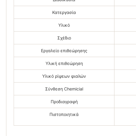
Κατεργασία
Υλικό
Σχέδιο
Εργαλείο επιθεώρησης
Υλική επιθεώρηση
Υλικό ρίψεων φιαλών
Σύνθεση Chemicial
Προδιαγραφή
Πιστοποιητικά