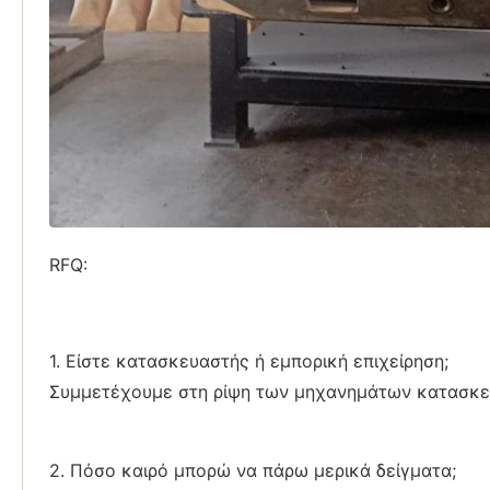
RFQ:
1. Είστε κατασκευαστής ή εμπορική επιχείρηση;
Συμμετέχουμε στη ρίψη των μηχανημάτων κατασκε
2. Πόσο καιρό μπορώ να πάρω μερικά δείγματα;