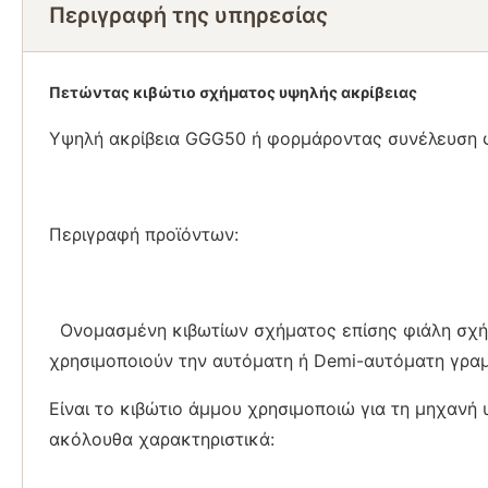
Περιγραφή της υπηρεσίας
Πετώντας κιβώτιο σχήματος υψηλής ακρίβειας
Υψηλή ακρίβεια GGG50 ή φορμάροντας συνέλευση 
Περιγραφή προϊόντων:
Ονομασμένη κιβωτίων σχήματος επίσης φιάλη σχήματ
χρησιμοποιούν την αυτόματη ή Demi-αυτόματη γρα
Είναι το κιβώτιο άμμου χρησιμοποιώ για τη μηχανή 
ακόλουθα χαρακτηριστικά: