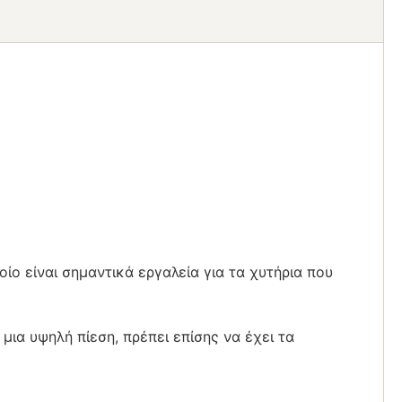
ο είναι σημαντικά εργαλεία για τα χυτήρια που
μια υψηλή πίεση, πρέπει επίσης να έχει τα