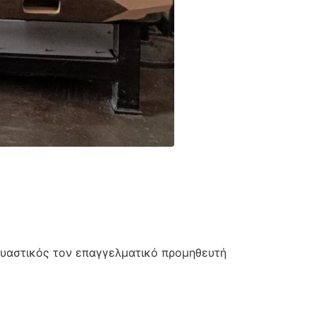
υαστικός τον επαγγελματικό προμηθευτή