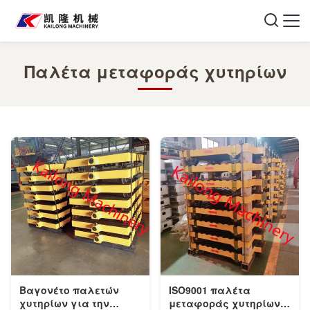
Παλέτα μεταφοράς χυτηρίων
Βαγονέτο παλετών
ISO9001 παλέτα
χυτηρίων για την
μεταφοράς χυτηρίων