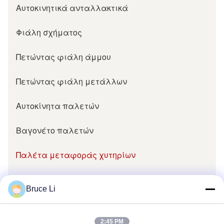
Αυτοκινητικά ανταλλακτικά
Φιάλη σχήματος
Πετώντας φιάλη άμμου
Πετώντας φιάλη μετάλλων
Αυτοκίνητα παλετών
Βαγονέτο παλετών
Παλέτα μεταφοράς χυτηρίων
Μέρη χυτηρίων
Bruce Li
Υποστύλωμα σχεδίων χυτηρίων
2:45 PM