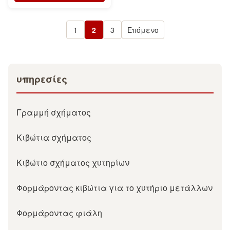
σχήματος KW
1
2
3
Επόμενο
υπηρεσίες
Γραμμή σχήματος
Κιβώτια σχήματος
Κιβώτιο σχήματος χυτηρίων
Φορμάροντας κιβώτια για το χυτήριο μετάλλων
Φορμάροντας φιάλη