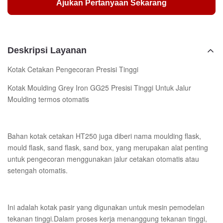
Ajukan Pertanyaan Sekarang
Deskripsi Layanan
Kotak Cetakan Pengecoran Presisi Tinggi
Kotak Moulding Grey Iron GG25 Presisi Tinggi Untuk Jalur
Moulding termos otomatis
Bahan kotak cetakan HT250 juga diberi nama moulding flask,
mould flask, sand flask, sand box, yang merupakan alat penting
untuk pengecoran menggunakan jalur cetakan otomatis atau
setengah otomatis.
Ini adalah kotak pasir yang digunakan untuk mesin pemodelan
tekanan tinggi.Dalam proses kerja menanggung tekanan tinggi,