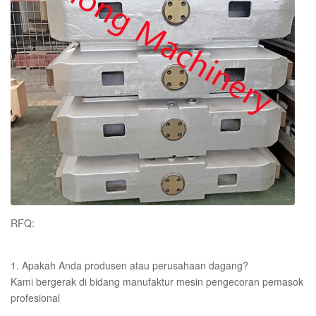
anil
RFQ:
1. Apakah Anda produsen atau perusahaan dagang?
Kami bergerak di bidang manufaktur mesin pengecoran pemasok
profesional