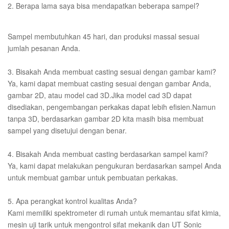
2. Berapa lama saya bisa mendapatkan beberapa sampel?
Sampel membutuhkan 45 hari, dan produksi massal sesuai
jumlah pesanan Anda.
3. Bisakah Anda membuat casting sesuai dengan gambar kami?
Ya, kami dapat membuat casting sesuai dengan gambar Anda,
gambar 2D, atau model cad 3D.Jika model cad 3D dapat
disediakan, pengembangan perkakas dapat lebih efisien.Namun
tanpa 3D, berdasarkan gambar 2D kita masih bisa membuat
sampel yang disetujui dengan benar.
4. Bisakah Anda membuat casting berdasarkan sampel kami?
Ya, kami dapat melakukan pengukuran berdasarkan sampel Anda
untuk membuat gambar untuk pembuatan perkakas.
5. Apa perangkat kontrol kualitas Anda?
Kami memiliki spektrometer di rumah untuk memantau sifat kimia,
mesin uji tarik untuk mengontrol sifat mekanik dan UT Sonic