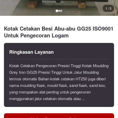
1 / 3
Kotak Cetakan Besi Abu-abu GG25 ISO9001
Untuk Pengecoran Logam
Ringkasan Layanan
Kotak Cetakan Pengecoran Presisi Tinggi Kotak Moulding
Grey Iron GG25 Presisi Tinggi Untuk Jalur Moulding
termos otomatis Bahan kotak cetakan HT250 juga diberi
nama moulding flask, mould flask, sand flask, sand box,
yang merupakan alat penting untuk pengecoran
menggunakan jalur cetakan otomatis atau ...