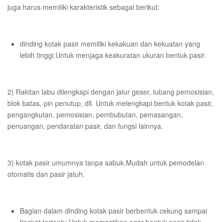
juga harus memiliki karakteristik sebagai berikut:
dinding kotak pasir memiliki kekakuan dan kekuatan yang
lebih tinggi.Untuk menjaga keakuratan ukuran bentuk pasir.
2) Rakitan labu dilengkapi dengan jalur geser, lubang pemosisian,
blok batas, pin penutup, dll. Untuk melengkapi bentuk kotak pasir,
pengangkutan, pemosisian, pembubutan, pemasangan,
penuangan, pendaratan pasir, dan fungsi lainnya.
3) kotak pasir umumnya tanpa sabuk.Mudah untuk pemodelan
otomatis dan pasir jatuh.
Bagian dalam dinding kotak pasir berbentuk cekung sampai