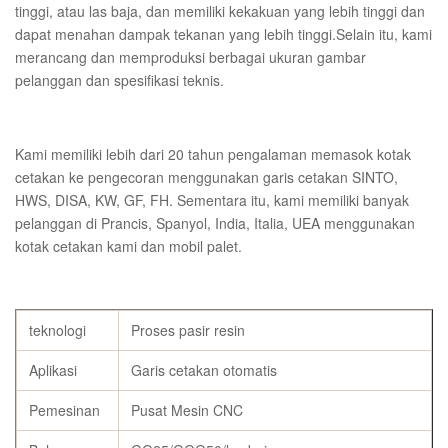
tinggi, atau las baja, dan memiliki kekakuan yang lebih tinggi dan
dapat menahan dampak tekanan yang lebih tinggi.Selain itu, kami
merancang dan memproduksi berbagai ukuran gambar
pelanggan dan spesifikasi teknis.
Kami memiliki lebih dari 20 tahun pengalaman memasok kotak
cetakan ke pengecoran menggunakan garis cetakan SINTO,
HWS, DISA, KW, GF, FH. Sementara itu, kami memiliki banyak
pelanggan di Prancis, Spanyol, India, Italia, UEA menggunakan
kotak cetakan kami dan mobil palet.
teknologi
Proses pasir resin
Aplikasi
Garis cetakan otomatis
Pemesinan
Pusat Mesin CNC