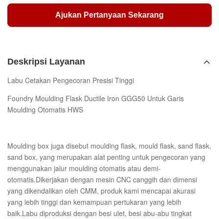
Ajukan Pertanyaan Sekarang
Deskripsi Layanan
Labu Cetakan Pengecoran Presisi Tinggi
Foundry Moulding Flask Ductile Iron GGG50 Untuk Garis
Moulding Otomatis HWS
Moulding box juga disebut moulding flask, mould flask, sand flask,
sand box, yang merupakan alat penting untuk pengecoran yang
menggunakan jalur moulding otomatis atau demi-
otomatis.Dikerjakan dengan mesin CNC canggih dan dimensi
yang dikendalikan oleh CMM, produk kami mencapai akurasi
yang lebih tinggi dan kemampuan pertukaran yang lebih
baik.Labu diproduksi dengan besi ulet, besi abu-abu tingkat