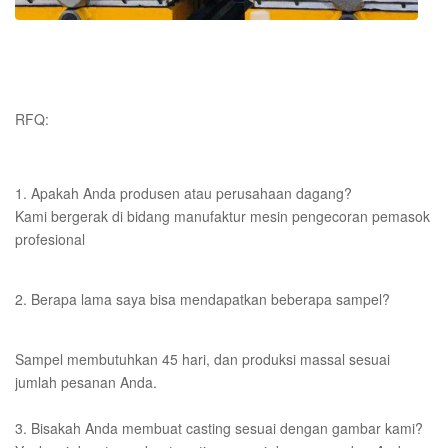
RFQ:
1. Apakah Anda produsen atau perusahaan dagang?
Kami bergerak di bidang manufaktur mesin pengecoran pemasok
profesional
2. Berapa lama saya bisa mendapatkan beberapa sampel?
Sampel membutuhkan 45 hari, dan produksi massal sesuai
jumlah pesanan Anda.
3. Bisakah Anda membuat casting sesuai dengan gambar kami?