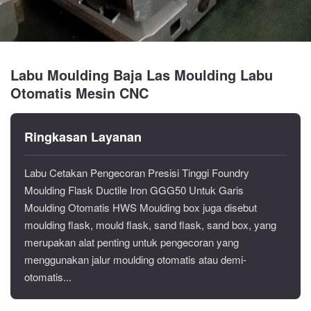
Labu Moulding Baja Las Moulding Labu
Otomatis Mesin CNC
Ringkasan Layanan
Labu Cetakan Pengecoran Presisi Tinggi Foundry
Moulding Flask Ductile Iron GGG50 Untuk Garis
Moulding Otomatis HWS Moulding box juga disebut
moulding flask, mould flask, sand flask, sand box, yang
merupakan alat penting untuk pengecoran yang
menggunakan jalur moulding otomatis atau demi-
otomatis...