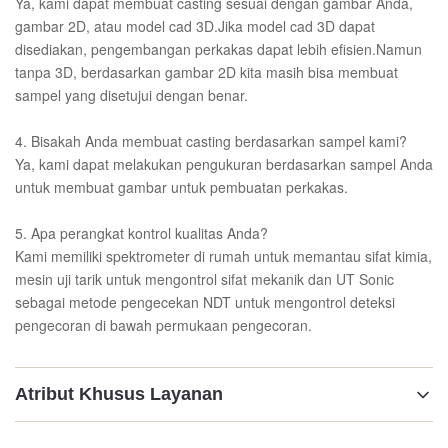
Ya, kami dapat membuat casting sesuai dengan gambar Anda,
gambar 2D, atau model cad 3D.Jika model cad 3D dapat
disediakan, pengembangan perkakas dapat lebih efisien.Namun
tanpa 3D, berdasarkan gambar 2D kita masih bisa membuat
sampel yang disetujui dengan benar.
4. Bisakah Anda membuat casting berdasarkan sampel kami?
Ya, kami dapat melakukan pengukuran berdasarkan sampel Anda
untuk membuat gambar untuk pembuatan perkakas.
5. Apa perangkat kontrol kualitas Anda?
Kami memiliki spektrometer di rumah untuk memantau sifat kimia,
mesin uji tarik untuk mengontrol sifat mekanik dan UT Sonic
sebagai metode pengecekan NDT untuk mengontrol deteksi
pengecoran di bawah permukaan pengecoran.
Atribut Khusus Layanan
Bahan: