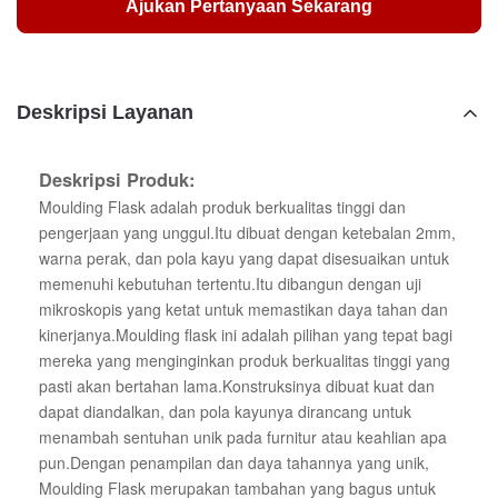
Ajukan Pertanyaan Sekarang
Deskripsi Layanan
Deskripsi Produk:
Moulding Flask adalah produk berkualitas tinggi dan
pengerjaan yang unggul.Itu dibuat dengan ketebalan 2mm,
warna perak, dan pola kayu yang dapat disesuaikan untuk
memenuhi kebutuhan tertentu.Itu dibangun dengan uji
mikroskopis yang ketat untuk memastikan daya tahan dan
kinerjanya.Moulding flask ini adalah pilihan yang tepat bagi
mereka yang menginginkan produk berkualitas tinggi yang
pasti akan bertahan lama.Konstruksinya dibuat kuat dan
dapat diandalkan, dan pola kayunya dirancang untuk
menambah sentuhan unik pada furnitur atau keahlian apa
pun.Dengan penampilan dan daya tahannya yang unik,
Moulding Flask merupakan tambahan yang bagus untuk