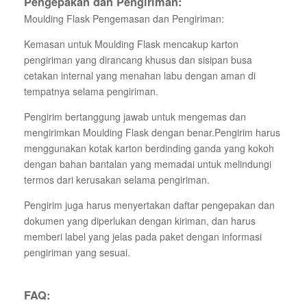
Pengepakan dan Pengiriman:
Moulding Flask Pengemasan dan Pengiriman:
Kemasan untuk Moulding Flask mencakup karton
pengiriman yang dirancang khusus dan sisipan busa
cetakan internal yang menahan labu dengan aman di
tempatnya selama pengiriman.
Pengirim bertanggung jawab untuk mengemas dan
mengirimkan Moulding Flask dengan benar.Pengirim harus
menggunakan kotak karton berdinding ganda yang kokoh
dengan bahan bantalan yang memadai untuk melindungi
termos dari kerusakan selama pengiriman.
Pengirim juga harus menyertakan daftar pengepakan dan
dokumen yang diperlukan dengan kiriman, dan harus
memberi label yang jelas pada paket dengan informasi
pengiriman yang sesuai.
FAQ: