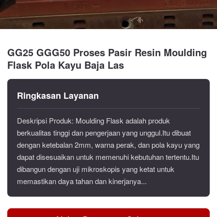
GG25 GGG50 Proses Pasir Resin Moulding
Flask Pola Kayu Baja Las
Ringkasan Layanan
Deskripsi Produk: Moulding Flask adalah produk
berkualitas tinggi dan pengerjaan yang unggul.Itu dibuat
dengan ketebalan 2mm, warna perak, dan pola kayu yang
dapat disesuaikan untuk memenuhi kebutuhan tertentu.Itu
dibangun dengan uji mikroskopis yang ketat untuk
memastikan daya tahan dan kinerjanya...