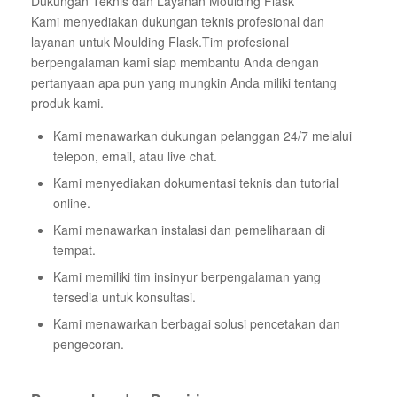
Dukungan Teknis dan Layanan Moulding Flask
Kami menyediakan dukungan teknis profesional dan
layanan untuk Moulding Flask.Tim profesional
berpengalaman kami siap membantu Anda dengan
pertanyaan apa pun yang mungkin Anda miliki tentang
produk kami.
Kami menawarkan dukungan pelanggan 24/7 melalui
telepon, email, atau live chat.
Kami menyediakan dokumentasi teknis dan tutorial
online.
Kami menawarkan instalasi dan pemeliharaan di
tempat.
Kami memiliki tim insinyur berpengalaman yang
tersedia untuk konsultasi.
Kami menawarkan berbagai solusi pencetakan dan
pengecoran.