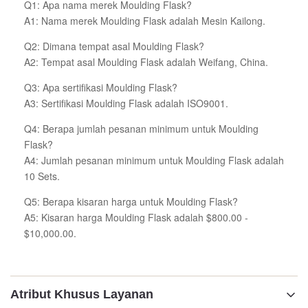
Q1: Apa nama merek Moulding Flask?
A1: Nama merek Moulding Flask adalah Mesin Kailong.
Q2: Dimana tempat asal Moulding Flask?
A2: Tempat asal Moulding Flask adalah Weifang, China.
Q3: Apa sertifikasi Moulding Flask?
A3: Sertifikasi Moulding Flask adalah ISO9001.
Q4: Berapa jumlah pesanan minimum untuk Moulding
Flask?
A4: Jumlah pesanan minimum untuk Moulding Flask adalah
10 Sets.
Q5: Berapa kisaran harga untuk Moulding Flask?
A5: Kisaran harga Moulding Flask adalah $800.00 -
$10,000.00.
Atribut Khusus Layanan