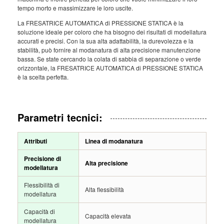
tempo morto e massimizzare le loro uscite.
La FRESATRICE AUTOMATICA di PRESSIONE STATICA è la
soluzione ideale per coloro che ha bisogno dei risultati di modellatura
accurati e precisi. Con la sua alta adattabilità, la durevolezza e la
stabilità, può fornire al modanatura di alta precisione manutenzione
bassa. Se state cercando la colata di sabbia di separazione o verde
orizzontale, la FRESATRICE AUTOMATICA di PRESSIONE STATICA
è la scelta perfetta.
Parametri tecnici:
Attributi
Linea di modanatura
Precisione di
Alta precisione
modellatura
Flessibilità di
Alta flessibilità
modellatura
Capacità di
Capacità elevata
modellatura