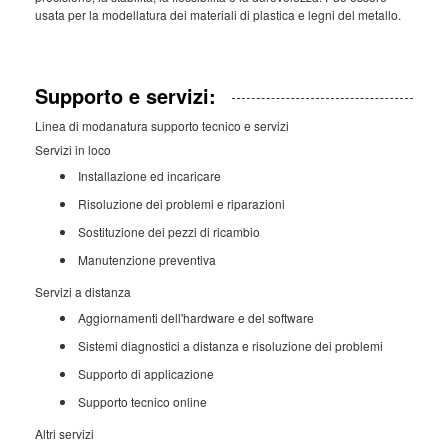
usata per la modellatura dei materiali di plastica e legni del metallo.
Supporto e servizi:
Linea di modanatura supporto tecnico e servizi
Servizi in loco
Installazione ed incaricare
Risoluzione dei problemi e riparazioni
Sostituzione dei pezzi di ricambio
Manutenzione preventiva
Servizi a distanza
Aggiornamenti dell'hardware e del software
Sistemi diagnostici a distanza e risoluzione dei problemi
Supporto di applicazione
Supporto tecnico online
Altri servizi