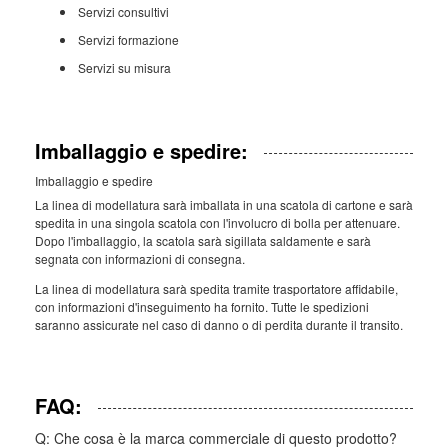
Servizi consultivi
Servizi formazione
Servizi su misura
Imballaggio e spedire:
Imballaggio e spedire
La linea di modellatura sarà imballata in una scatola di cartone e sarà
spedita in una singola scatola con l'involucro di bolla per attenuare.
Dopo l'imballaggio, la scatola sarà sigillata saldamente e sarà
segnata con informazioni di consegna.
La linea di modellatura sarà spedita tramite trasportatore affidabile,
con informazioni d'inseguimento ha fornito. Tutte le spedizioni
saranno assicurate nel caso di danno o di perdita durante il transito.
FAQ:
Q: Che cosa è la marca commerciale di questo prodotto?