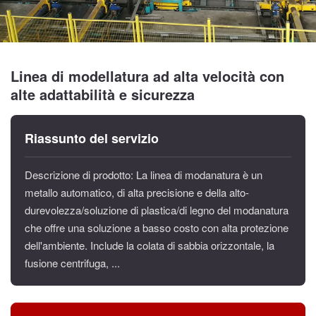
Linea di modellatura ad alta velocità con
alte adattabilità e sicurezza
Riassunto del servizio
Descrizione di prodotto: La linea di modanatura è un
metallo automatico, di alta precisione e della alto-
durevolezza/soluzione di plastica/di legno del modanatura
che offre una soluzione a basso costo con alta protezione
dell'ambiente. Include la colata di sabbia orizzontale, la
fusione centrifuga, ...