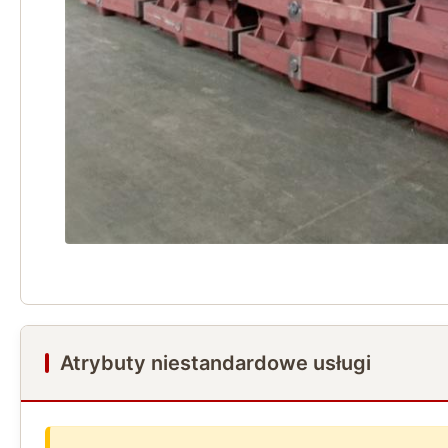
Atrybuty niestandardowe usługi