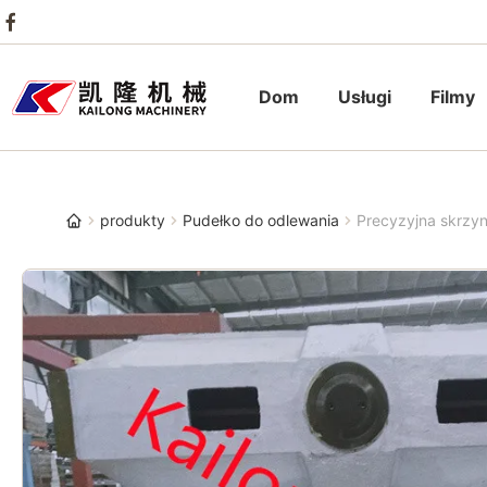
Dom
Usługi
Filmy
produkty
Pudełko do odlewania
Precyzyjna skrzyn