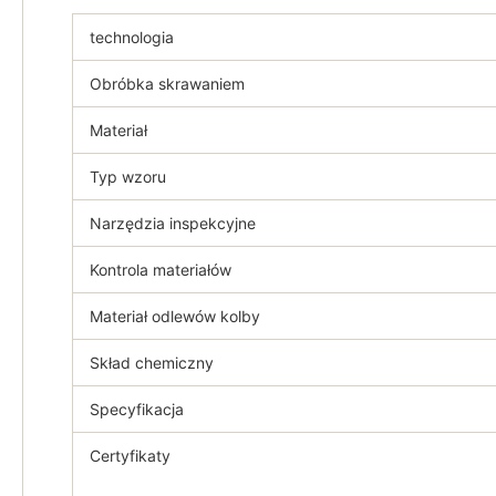
technologia
Obróbka skrawaniem
Materiał
Typ wzoru
Narzędzia inspekcyjne
Kontrola materiałów
Materiał odlewów kolby
Skład chemiczny
Specyfikacja
Certyfikaty