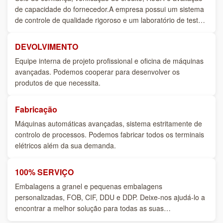
de capacidade do fornecedor.A empresa possui um sistema
de controle de qualidade rigoroso e um laboratório de teste
profissional.
DEVOLVIMENTO
Equipe interna de projeto profissional e oficina de máquinas
avançadas. Podemos cooperar para desenvolver os
produtos de que necessita.
Fabricação
Máquinas automáticas avançadas, sistema estritamente de
controlo de processos. Podemos fabricar todos os terminais
elétricos além da sua demanda.
100% SERVIÇO
Embalagens a granel e pequenas embalagens
personalizadas, FOB, CIF, DDU e DDP. Deixe-nos ajudá-lo a
encontrar a melhor solução para todas as suas
preocupações.