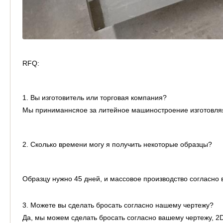
RFQ:
1. Вы изготовитель или торговая компания?
Мы приниманнсяое за литейное машиностроение изготовля
2. Сколько времени могу я получить некоторые образцы?
Образцу нужно 45 дней, и массовое производство согласно 
3. Можете вы сделать бросать согласно нашему чертежу?
Да, мы можем сделать бросать согласно вашему чертежу, 2D