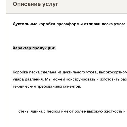
Описание услуг
Дуктильные коробки прессформы отливки песка утюга
Характер продукции:
Коробка песка сделана из дуктильного утюга, высокосортно
удара давления. Мы можем конструировать и изготовить раз
техническим требованиям клиентов.
стены ящика с песком имеют более высокую жесткость и