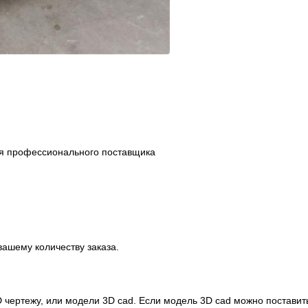
я профессионального поставщика
вашему количеству заказа.
 чертежу, или модели 3D cad. Если модель 3D cad можно поставит