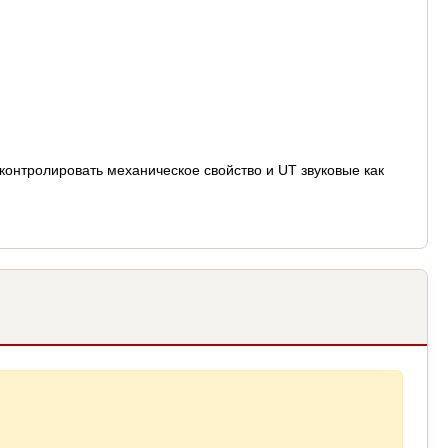
контролировать механическое свойство и UT звуковые как