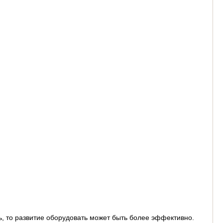
ь, то развитие оборудовать может быть более эффективно.