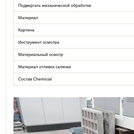
Подвергать механической обработке
Материал
Картина
Инструмент осмотра
Материальный осмотр
Материал отливок склянки
Состав Chemicial