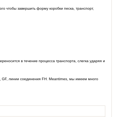
ого чтобы завершить форму коробки песка, транспорт,
ереносится в течение процесса транспорта, слегка ударяя и
 GF, линии соединения FH. Meantimes, мы имеем много