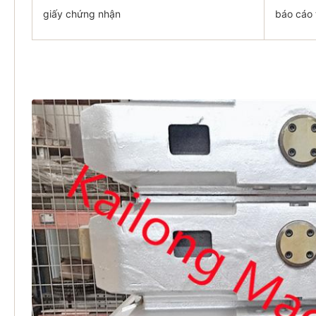
giấy chứng nhận
báo cáo 