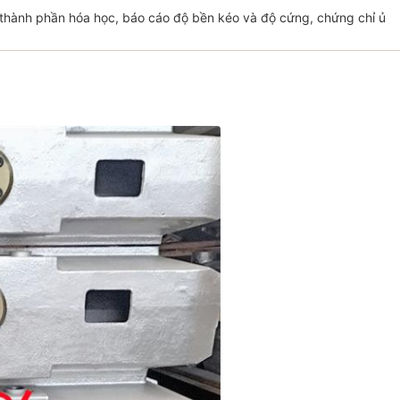
thành phần hóa học, báo cáo độ bền kéo và độ cứng, chứng chỉ ủ