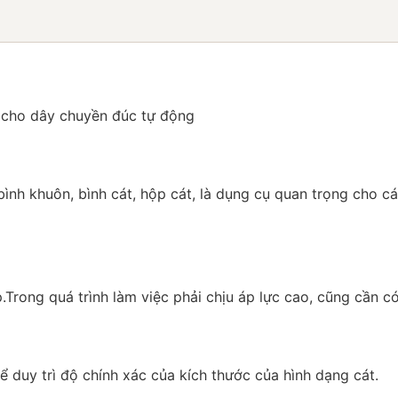
 cho dây chuyền đúc tự động
 bình khuôn, bình cát, hộp cát, là dụng cụ quan trọng cho
Trong quá trình làm việc phải chịu áp lực cao, cũng cần c
duy trì độ chính xác của kích thước của hình dạng cát.