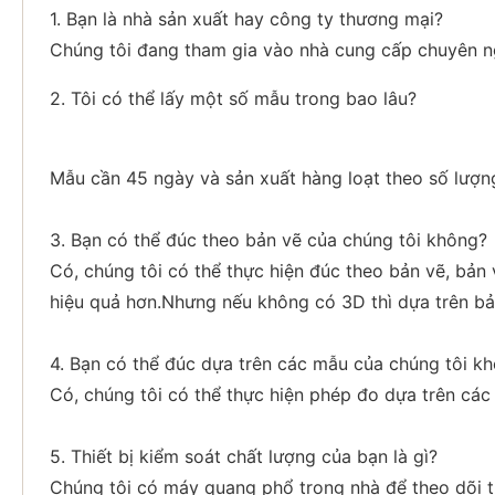
1. Bạn là nhà sản xuất hay công ty thương mại?
Chúng tôi đang tham gia vào nhà cung cấp chuyên 
2. Tôi có thể lấy một số mẫu trong bao lâu?
Mẫu cần 45 ngày và sản xuất hàng loạt theo số lượn
3. Bạn có thể đúc theo bản vẽ của chúng tôi không?
Có, chúng tôi có thể thực hiện đúc theo bản vẽ, bả
hiệu quả hơn.Nhưng nếu không có 3D thì dựa trên bả
4. Bạn có thể đúc dựa trên các mẫu của chúng tôi k
Có, chúng tôi có thể thực hiện phép đo dựa trên cá
5. Thiết bị kiểm soát chất lượng của bạn là gì?
Chúng tôi có máy quang phổ trong nhà để theo dõi t