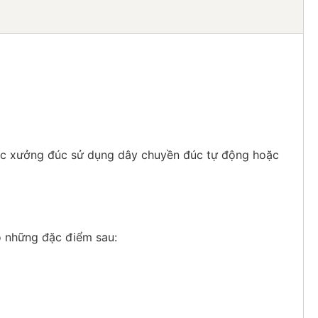
 các xưởng đúc sử dụng dây chuyền đúc tự động hoặc
ó những đặc điểm sau: