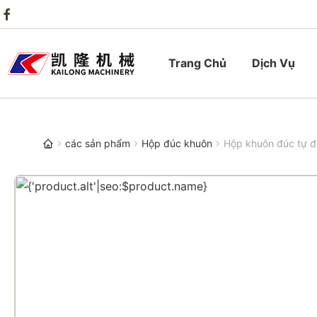
Trang Chủ
Dịch Vụ
các sản phẩm
Hộp đúc khuôn
Hộp khuôn đúc tự đ