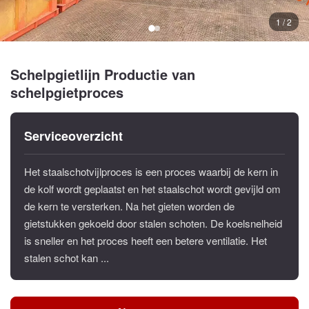
1 / 2
Schelpgietlijn Productie van
schelpgietproces
Serviceoverzicht
Het staalschotvijlproces is een proces waarbij de kern in
de kolf wordt geplaatst en het staalschot wordt gevijld om
de kern te versterken. Na het gieten worden de
gietstukken gekoeld door stalen schoten. De koelsnelheid
is sneller en het proces heeft een betere ventilatie. Het
stalen schot kan ...