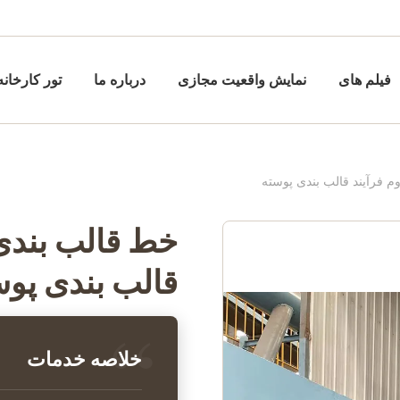
فیلم های
نمایش واقعیت مجازی
درباره ما
تور کارخانه
م فرآیند قالب بندی پوسته
خط قالب بندی 
قالب بندی پوس
خلاصه خدمات