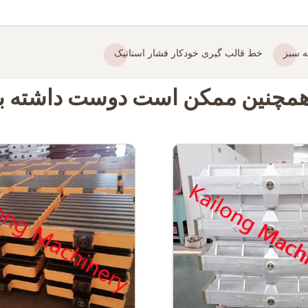
 سبز
خط قالب گیری خودکار فشار استاتیک
مچنین ممکن است دوست داشته ب