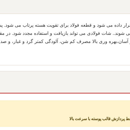
قرار داده می شود و قطعه فولاد برای تقویت هسته پرتاب می شود. پ
شوند.. شات فولادی می تواند بازیافت و استفاده مجدد شود. در مقا
سان،بهره وری بالا مصرف کم شن، آلودگی کمتر گرد و غبار، و صدا کم
 پردازش قالب پوسته با سرعت بالا