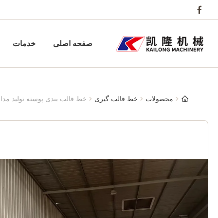
صفحه اصلی
خدمات
محصولات
خط قالب گیری
خط قالب بندی پوسته تولید مداو