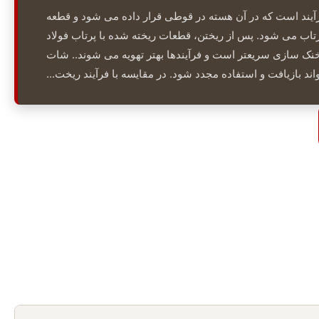
فرآیند است که در آن هسته در قوطی قرار داده می شود و قطعه
رتاب می شود. پس از ریختن، قطعات ریخته شده با پرتاب فولاد
 سازی سریعتر است و فرآیندها بهتر تهویه می شوند.. شات
ند بازیافت و استفاده مجدد شود. در مقایسه با فرآیند ریخت...