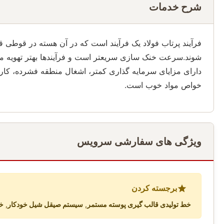
شرح خدمات
فرآیند پرتاب فولاد یک فرآیند است که در آن هسته در قوطی 
شوند.سرعت خنک سازی سریعتر است و فرآیندها بهتر تهویه می 
دارای مزایای سرمایه گذاری کمتر، اشغال منطقه فشرده، کار آ
خواص مواد خوب است.
ویژگی های سفارشی سرویس
برجسته کردن
خط تولیدی قالب گیری پوسته مستمر
,
سیستم صیقل شیل خودکار
,
خط