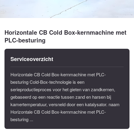
Horizontale CB Cold Box-kernmachine met
PLC-besturing
Serviceoverzicht
Horizontale CB Cold Box-kernmachine met PLC-
besturing Cold-Box-technologie is een
serieproductieproces voor het gieten van zandkernen,
gebaseerd op een reactie tussen zand en harsen bij
kamertemperatuur, versneld door een katalysator. naam
Horizontale CB Cold Box-kernmachine met PLC-
besturing ...