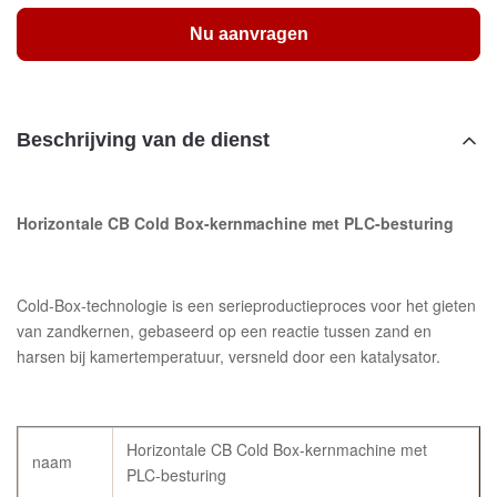
Nu aanvragen
Beschrijving van de dienst
Horizontale CB Cold Box-kernmachine met PLC-besturing
Cold-Box-technologie is een serieproductieproces voor het gieten
van zandkernen, gebaseerd op een reactie tussen zand en
harsen bij kamertemperatuur, versneld door een katalysator.
Horizontale CB Cold Box-kernmachine met
naam
PLC-besturing