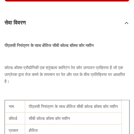
सेवा विवरण
पीएलसी नियंत्रण के साथ क्षैतिज सीबी कोल्ड बॉक्स कोर मशीन
कोल्ड-बॉक्स प्रौद्योगिकी एक श्रृंखला कास्टिंग रेत कोर उत्पादन प्रक्रिया है जो एक
उत्प्रेरक द्वारा तेज कमरे के तापमान पर रेत और राल के बीच प्रतिक्रिया पर आधारित
है।
नाम
पीएलसी नियंत्रण के साथ क्षैतिज सीबी कोल्ड बॉक्स कोर मशीन
कीवर्ड
सीबी कोल्ड बॉक्स कोर मशीन
प्रकार
क्षैतिज