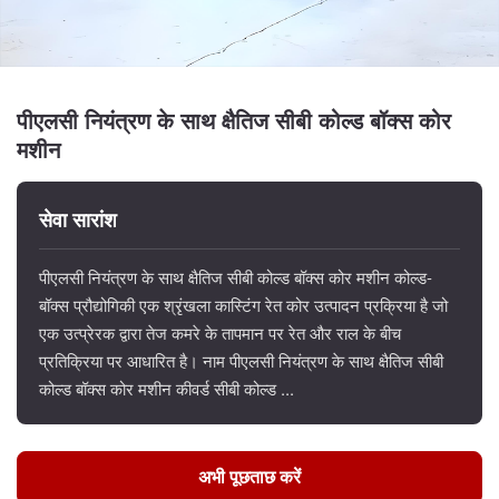
पीएलसी नियंत्रण के साथ क्षैतिज सीबी कोल्ड बॉक्स कोर
मशीन
सेवा सारांश
पीएलसी नियंत्रण के साथ क्षैतिज सीबी कोल्ड बॉक्स कोर मशीन कोल्ड-
बॉक्स प्रौद्योगिकी एक श्रृंखला कास्टिंग रेत कोर उत्पादन प्रक्रिया है जो
एक उत्प्रेरक द्वारा तेज कमरे के तापमान पर रेत और राल के बीच
प्रतिक्रिया पर आधारित है। नाम पीएलसी नियंत्रण के साथ क्षैतिज सीबी
कोल्ड बॉक्स कोर मशीन कीवर्ड सीबी कोल्ड ...
अभी पूछताछ करें