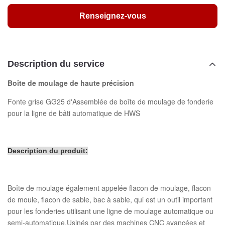
Renseignez-vous
Description du service
Boîte de moulage de haute précision
Fonte grise GG25 d'Assemblée de boîte de moulage de fonderie
pour la ligne de bâti automatique de HWS
Description du produit:
Boîte de moulage également appelée flacon de moulage, flacon
de moule, flacon de sable, bac à sable, qui est un outil important
pour les fonderies utilisant une ligne de moulage automatique ou
semi-automatique.Usinés par des machines CNC avancées et