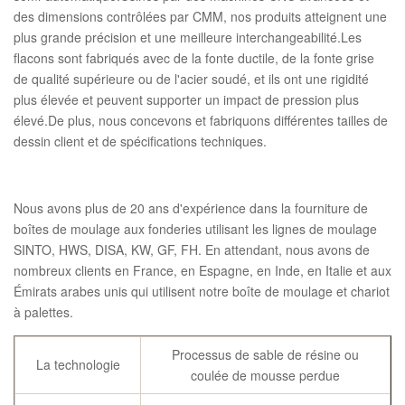
des dimensions contrôlées par CMM, nos produits atteignent une
plus grande précision et une meilleure interchangeabilité.Les
flacons sont fabriqués avec de la fonte ductile, de la fonte grise
de qualité supérieure ou de l'acier soudé, et ils ont une rigidité
plus élevée et peuvent supporter un impact de pression plus
élevé.De plus, nous concevons et fabriquons différentes tailles de
dessin client et de spécifications techniques.
Nous avons plus de 20 ans d'expérience dans la fourniture de
boîtes de moulage aux fonderies utilisant les lignes de moulage
SINTO, HWS, DISA, KW, GF, FH. En attendant, nous avons de
nombreux clients en France, en Espagne, en Inde, en Italie et aux
Émirats arabes unis qui utilisent notre boîte de moulage et chariot
à palettes.
Processus de sable de résine ou
La technologie
coulée de mousse perdue