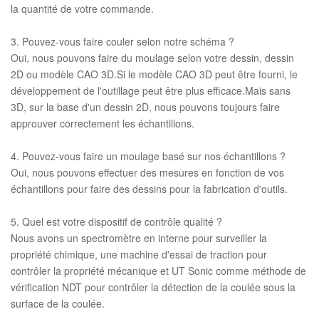
la quantité de votre commande.
3. Pouvez-vous faire couler selon notre schéma ?
Oui, nous pouvons faire du moulage selon votre dessin, dessin
2D ou modèle CAO 3D.Si le modèle CAO 3D peut être fourni, le
développement de l'outillage peut être plus efficace.Mais sans
3D, sur la base d'un dessin 2D, nous pouvons toujours faire
approuver correctement les échantillons.
4. Pouvez-vous faire un moulage basé sur nos échantillons ?
Oui, nous pouvons effectuer des mesures en fonction de vos
échantillons pour faire des dessins pour la fabrication d'outils.
5. Quel est votre dispositif de contrôle qualité ?
Nous avons un spectromètre en interne pour surveiller la
propriété chimique, une machine d'essai de traction pour
contrôler la propriété mécanique et UT Sonic comme méthode de
vérification NDT pour contrôler la détection de la coulée sous la
surface de la coulée.