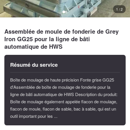
1 / 2
Assemblée de moule de fonderie de Grey
Iron GG25 pour la ligne de bâti
automatique de HWS
Résumé du service
Boîte de moulage de haute précision Fonte grise GG25
d'Assemblée de boîte de moulage de fonderie pour la
ligne de bâti automatique de HWS Description du produit:
Boîte de moulage également appelée flacon de moulage,
flacon de moule, flacon de sable, bac à sable, qui est un
outil important pour les ...