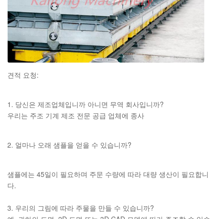
견적 요청:
1. 당신은 제조업체입니까 아니면 무역 회사입니까?
우리는 주조 기계 제조 전문 공급 업체에 종사
2. 얼마나 오래 샘플을 얻을 수 있습니까?
샘플에는 45일이 필요하며 주문 수량에 따라 대량 생산이 필요합니
다.
3. 우리의 그림에 따라 주물을 만들 수 있습니까?