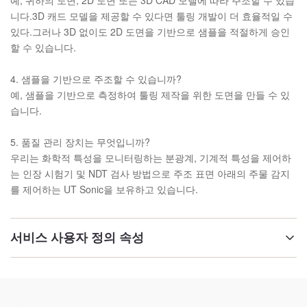
예, 귀하의 도면, 2D 도면 또는 3D CAD 모델에 따라 주조할 수 있습
니다.3D 캐드 모델을 제공할 수 있다면 툴링 개발이 더 효율적일 수
있다.그러나 3D 없이도 2D 도면을 기반으로 샘플을 적절하게 승인
할 수 있습니다.
4. 샘플을 기반으로 주조할 수 있습니까?
예, 샘플을 기반으로 측정하여 툴링 제작을 위한 도면을 만들 수 있
습니다.
5. 품질 관리 장치는 무엇입니까?
우리는 화학적 특성을 모니터링하는 분광계, 기계적 특성을 제어하
는 ​​인장 시험기 및 NDT 검사 방법으로 주조 표면 아래의 주물 감지
를 제어하는 ​​UT Sonic을 보유하고 있습니다.
서비스 사용자 정의 속성
재료:
GG25 /GGG50/WELDING 강철