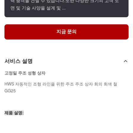
력 충격을 견딜 수 있습니다.또한 다양한 크기의 고객 도
면 및 기술 사양을 설계 및 ...
지금 문의
서비스 설명
고정밀 주조 성형 상자
HWS 자동적인 조형 라인을 위한 주조 주조 상자 회의 회색 철
GG25
제품 설명: