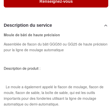
Renseignez-vous
Description du service
Moule de bâti de haute précision
Assemblée de flacon du bâti GGG50 ou GG25 de haute précision
pour la ligne de moulage automatique
Description de produit :
Le moule a également appelé le flacon de moulage, flacon de
moule, flacon de sable, la boîte de sable, qui est les outils
importants pour des fonderies utilisant la ligne de moulage
automatique ou demi-automatique.