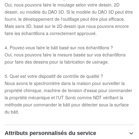
Oui, nous pouvons faire le moulage selon votre dessin, 2D
dessin, ou modèle du DAO 3D. Si le modèle du DAO 3D peut être
fourni, le développement de l'outillage peut être plus efficace.
Mais sans 3D, basé sur le 2D dessin que nous pouvons encore
faire les échantillons a correctement approuvé.
4. Pouvez-vous faire le bâti basé sur nos échantillons ?
Oui, nous pouvons faire la mesure basée sur vos échantillons
pour faire des dessins pour la fabrication de usinage.
5. Quel est votre dispositif de contrôle de qualité ?
Nous avons le spectromètre dans la maison pour surveiller la
propriété chimique, machine de tension d'essai pour commander
la propriété mécanique et l'UT Sonic comme NDT vérifiant la
méthode pour commander le bâti pour détecter sous la surface
du bâti.
Attributs personnalisés du service