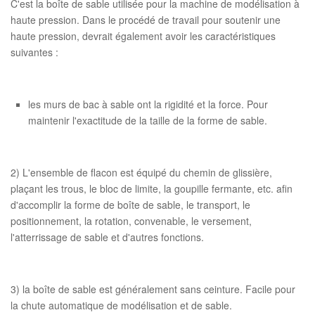
C'est la boîte de sable utilisée pour la machine de modélisation à
haute pression. Dans le procédé de travail pour soutenir une
haute pression, devrait également avoir les caractéristiques
suivantes :
les murs de bac à sable ont la rigidité et la force. Pour
maintenir l'exactitude de la taille de la forme de sable.
2) L'ensemble de flacon est équipé du chemin de glissière,
plaçant les trous, le bloc de limite, la goupille fermante, etc. afin
d'accomplir la forme de boîte de sable, le transport, le
positionnement, la rotation, convenable, le versement,
l'atterrissage de sable et d'autres fonctions.
3) la boîte de sable est généralement sans ceinture. Facile pour
la chute automatique de modélisation et de sable.