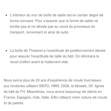
L'intérieur du mur de boîte de sable est en certain degré de
forme concave. Pour s'assurer que la forme de sable ne
tombe pas et ne décale pas au cours du processus du
transport, renversant et ainsi de suite.
La boîte de Thesand a l'exactitude de positionnement élevée
pour assurer l'exactitude de taille du bâti. On éliminera le
recuit d'effort avant le traitement vide.
Nous avons plus de 20 ans d'expérience de moule fournisseur
aux fonderies utilisant SINTO, HWS, DISA, le kilowatt, GF, lignes
de bâti de FH. Meantimes, nous avons beaucoup de clients en
France, Espagne, Inde, Italie, EAU utilisant notre voiture de moule
et de palette.