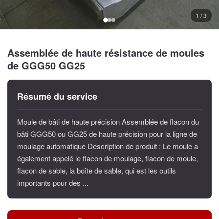
1 / 3
Assemblée de haute résistance de moules
de GGG50 GG25
Résumé du service
Moule de bâti de haute précision Assemblée de flacon du
bâti GGG50 ou GG25 de haute précision pour la ligne de
moulage automatique Description de produit : Le moule a
également appelé le flacon de moulage, flacon de moule,
flacon de sable, la boîte de sable, qui est les outils
importants pour des ...