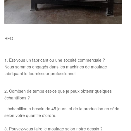
RFQ :
1. Est-vous un fabricant ou une société commerciale ?
Nous sommes engagés dans les machines de moulage
fabriquant le fournisseur professionnel
2. Combien de temps est-ce que je peux obtenir quelques
échantillons ?
L'échantillon a besoin de 45 jours, et de la production en série
selon votre quantité d'ordre.
3. Pouvez-vous faire le moulage selon notre dessin ?