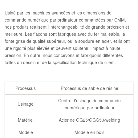
Usiné par les machines avancées et les dimensions de
commande numérique par ordinateur commandées par CMM,
nos produits réalisent l'interchangeabilité de grande précision et
meilleure. Les flacons sont fabriqués avec du fer malléable, la
fonte grise de qualité supérieur, ou la soudure en acier, et ils ont
une rigidité plus élevée et peuvent soutenir l'impact à haute
pression. En outre, nous concevons et fabriquons différentes
tailles du dessin et de la spécification technique de client.
Processus
Processus de sable de résine
Centre d'usinage de commande
Usinage
numérique par ordinateur
Matériel
Acier de GG25/GGG50/welding
Modèle
Modèle en bois