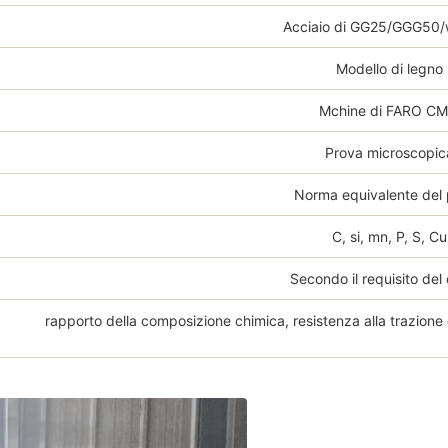
Acciaio di GG25/GGG50/
Modello di legno
Mchine di FARO C
Prova microscopic
Norma equivalente del
C, si, mn, P, S, Cu
Secondo il requisito del 
rapporto della composizione chimica, resistenza alla trazione 