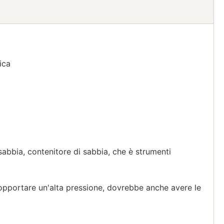
ica
sabbia, contenitore di sabbia, che è strumenti
sopportare un'alta pressione, dovrebbe anche avere le