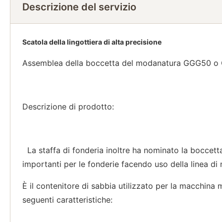
Descrizione del servizio
Scatola della lingottiera di alta precisione
Assemblea della boccetta del modanatura GGG50 o GG
Descrizione di prodotto:
La staffa di fonderia inoltre ha nominato la boccetta
importanti per le fonderie facendo uso della linea d
È il contenitore di sabbia utilizzato per la macchina
seguenti caratteristiche: