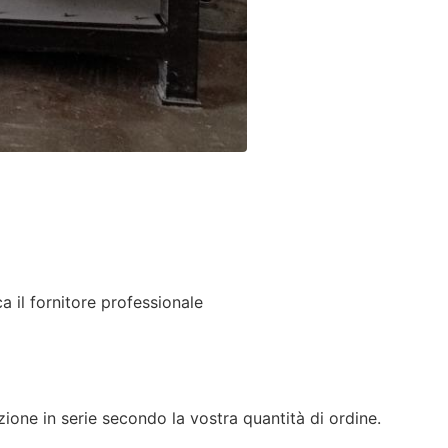
 il fornitore professionale
zione in serie secondo la vostra quantità di ordine.