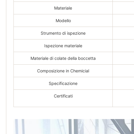
Materiale
Modello
Strumento di ispezione
Ispezione materiale
Materiale di colate della boccetta
Composizione in Chemicial
Specificazione
Certificati