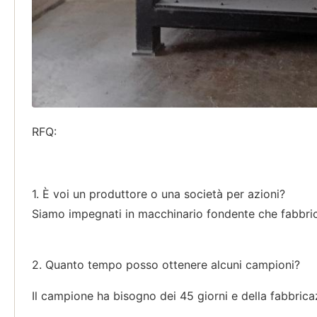
RFQ:
1. È voi un produttore o una società per azioni?
Siamo impegnati in macchinario fondente che fabbrica
2. Quanto tempo posso ottenere alcuni campioni?
Il campione ha bisogno dei 45 giorni e della fabbrica