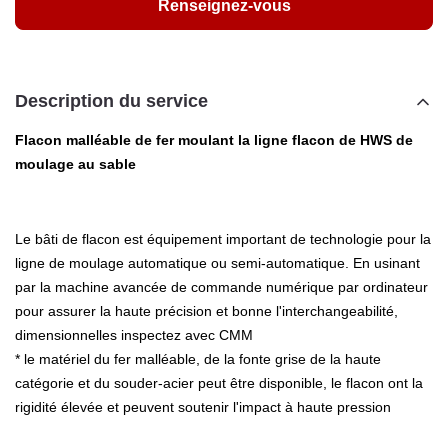
Renseignez-vous
Description du service
Flacon malléable de fer moulant la ligne flacon de HWS de
moulage au sable
Le bâti de flacon est équipement important de technologie pour la
ligne de moulage automatique ou semi-automatique. En usinant
par la machine avancée de commande numérique par ordinateur
pour assurer la haute précision et bonne l'interchangeabilité,
dimensionnelles inspectez avec CMM
* le matériel du fer malléable, de la fonte grise de la haute
catégorie et du souder-acier peut être disponible, le flacon ont la
rigidité élevée et peuvent soutenir l'impact à haute pression