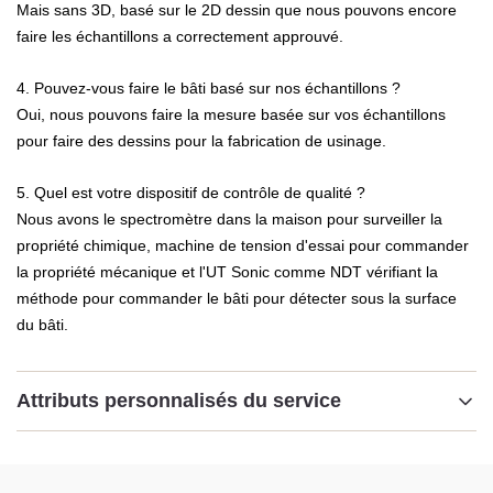
Mais sans 3D, basé sur le 2D dessin que nous pouvons encore
faire les échantillons a correctement approuvé.
4. Pouvez-vous faire le bâti basé sur nos échantillons ?
Oui, nous pouvons faire la mesure basée sur vos échantillons
pour faire des dessins pour la fabrication de usinage.
5. Quel est votre dispositif de contrôle de qualité ?
Nous avons le spectromètre dans la maison pour surveiller la
propriété chimique, machine de tension d'essai pour commander
la propriété mécanique et l'UT Sonic comme NDT vérifiant la
méthode pour commander le bâti pour détecter sous la surface
du bâti.
Attributs personnalisés du service
nom:
Bâti de flacon