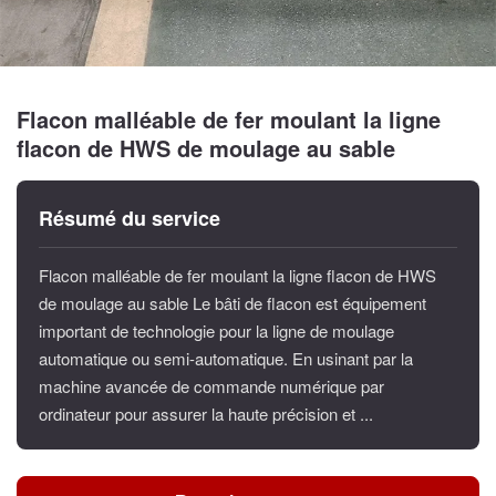
Flacon malléable de fer moulant la ligne
flacon de HWS de moulage au sable
Résumé du service
Flacon malléable de fer moulant la ligne flacon de HWS
de moulage au sable Le bâti de flacon est équipement
important de technologie pour la ligne de moulage
automatique ou semi-automatique. En usinant par la
machine avancée de commande numérique par
ordinateur pour assurer la haute précision et ...