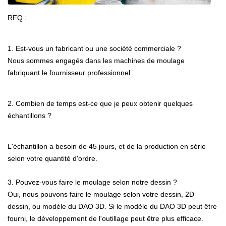
RFQ :
1. Est-vous un fabricant ou une société commerciale ?
Nous sommes engagés dans les machines de moulage
fabriquant le fournisseur professionnel
2. Combien de temps est-ce que je peux obtenir quelques
échantillons ?
L'échantillon a besoin de 45 jours, et de la production en série
selon votre quantité d'ordre.
3. Pouvez-vous faire le moulage selon notre dessin ?
Oui, nous pouvons faire le moulage selon votre dessin, 2D
dessin, ou modèle du DAO 3D. Si le modèle du DAO 3D peut être
fourni, le développement de l'outillage peut être plus efficace.