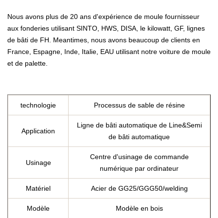
Nous avons plus de 20 ans d'expérience de moule fournisseur
aux fonderies utilisant SINTO, HWS, DISA, le kilowatt, GF, lignes
de bâti de FH. Meantimes, nous avons beaucoup de clients en
France, Espagne, Inde, Italie, EAU utilisant notre voiture de moule
et de palette.
technologie
Processus de sable de résine
Ligne de bâti automatique de Line&Semi
Application
de bâti automatique
Centre d'usinage de commande
Usinage
numérique par ordinateur
Matériel
Acier de GG25/GGG50/welding
Modèle
Modèle en bois