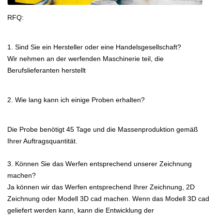
RFQ:
1. Sind Sie ein Hersteller oder eine Handelsgesellschaft?
Wir nehmen an der werfenden Maschinerie teil, die
Berufslieferanten herstellt
2. Wie lang kann ich einige Proben erhalten?
Die Probe benötigt 45 Tage und die Massenproduktion gemäß
Ihrer Auftragsquantität.
3. Können Sie das Werfen entsprechend unserer Zeichnung
machen?
Ja können wir das Werfen entsprechend Ihrer Zeichnung, 2D
Zeichnung oder Modell 3D cad machen. Wenn das Modell 3D cad
geliefert werden kann, kann die Entwicklung der