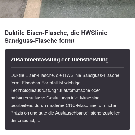
Duktile Eisen-Flasche, die HWSlinie
Sandguss-Flasche formt
Zusammenfassung der Dienstleistung
Duktile Eisen-Flasche, die HWSlinie Sandguss-Flasche
formt Flaschen-Formteil ist wichtige
Technologieausrüstung für automatische oder
halbautomatische Gestaltungslinie. Maschinell
bearbeitend durch moderne CNC-Maschine, um hohe
Präzision und gute die Austauschbarkeit sicherzustellen,
dimensional, ...