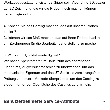
Werkzeugausstattung leistungsfähiger sein. Aber ohne 3D, basiert
auf 2D Zeichnung, die wir die Proben noch machen können
genehmigte richtig.
4. Können Sie das Casting machen, das auf unseren Proben
basiert?
Ja können wir das Maß machen, das auf Ihren Proben basiert,
um Zeichnungen für die Bearbeitungsherstellung zu machen.
5. Was ist Ihr Qualitätskontrollgerät?
Wir haben Spektrometer im Haus, zum des chemischen
Eigentums, Zugversuchmaschine zu überwachen, um das
mechanische Eigentum und das UT Sonic als zerstörungsfreie
Prüfung zu steuern Methode überprüfend, um das Casting zu
steuern, unter der Oberfläche des Castings zu ermitteln.
Benutzerdefinierte Service-Attribute