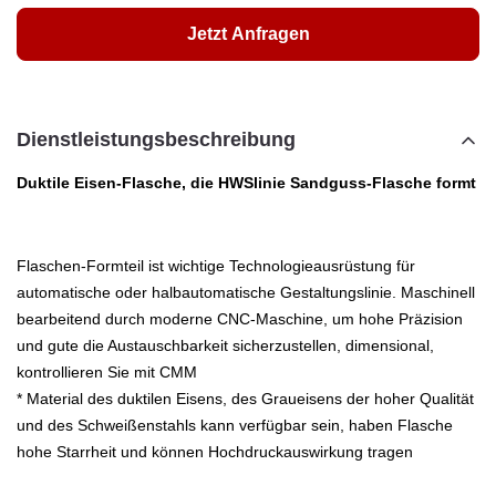
Jetzt Anfragen
Dienstleistungsbeschreibung
Duktile Eisen-Flasche, die HWSlinie Sandguss-Flasche formt
Flaschen-Formteil ist wichtige Technologieausrüstung für
automatische oder halbautomatische Gestaltungslinie. Maschinell
bearbeitend durch moderne CNC-Maschine, um hohe Präzision
und gute die Austauschbarkeit sicherzustellen, dimensional,
kontrollieren Sie mit CMM
* Material des duktilen Eisens, des Graueisens der hoher Qualität
und des Schweißenstahls kann verfügbar sein, haben Flasche
hohe Starrheit und können Hochdruckauswirkung tragen