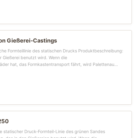
n Gießerei-Castings
che Formteillinie des statischen Drucks Produktbeschreibung:
r Gießerei benutzt wird. Wenn die
der hat, das Formkastentransport fährt, wird Palettenau...
250
 statischer Druck-Formteil-Linie des grünen Sandes