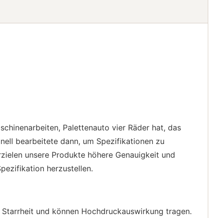
chinenarbeiten, Palettenauto vier Räder hat, das
nell bearbeitete dann, um Spezifikationen zu
zielen unsere Produkte höhere Genauigkeit und
ezifikation herzustellen.
e Starrheit und können Hochdruckauswirkung tragen.