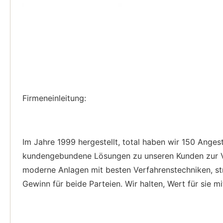
Firmeneinleitung:
Im Jahre 1999 hergestellt, total haben wir 150 Anges
kundengebundene Lösungen zu unseren Kunden zur Ver
moderne Anlagen mit besten Verfahrenstechniken, str
Gewinn für beide Parteien. Wir halten, Wert für sie 