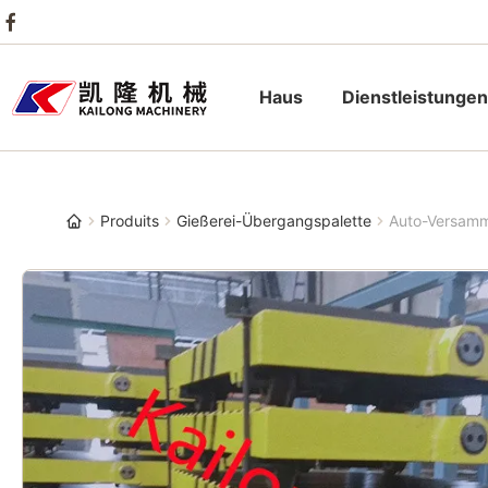
Haus
Dienstleistungen
Produits
Gießerei-Übergangspalette
Auto-Versamml