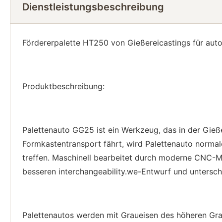
Dienstleistungsbeschreibung
Fördererpalette HT250 von Gießereicastings für auto
Produktbeschreibung:
Palettenauto GG25 ist ein Werkzeug, das in der Gieß
Formkastentransport fährt, wird Palettenauto normal
treffen. Maschinell bearbeitet durch moderne CNC-
besseren interchangeability.we-Entwurf und untersch
Palettenautos werden mit Graueisen des höheren Gra