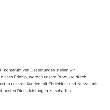
d -konstruktiven Gestaltungen stellen wir
 dieses Prinzip, werden unsere Produkte durch
erten unseren Kunden mit Ehrlichkeit und Nutzen mit
d besten Dienstleistungen zu schaffen.