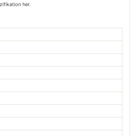
fikation her.