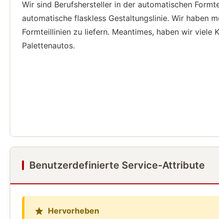
Wir sind Berufshersteller in der automatischen Formt
automatische flaskless Gestaltungslinie. Wir haben 
Formteillinien zu liefern. Meantimes, haben wir viele
Palettenautos.
Benutzerdefinierte Service-Attribute
Hervorheben