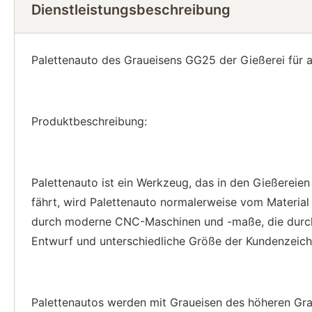
Dienstleistungsbeschreibung
Palettenauto des Graueisens GG25 der Gießerei für a
Produktbeschreibung:
Palettenauto ist ein Werkzeug, das in den Gießereie
fährt, wird Palettenauto normalerweise vom Material 
durch moderne CNC-Maschinen und -maße, die durch 
Entwurf und unterschiedliche Größe der Kundenzeichn
Palettenautos werden mit Graueisen des höheren Gra