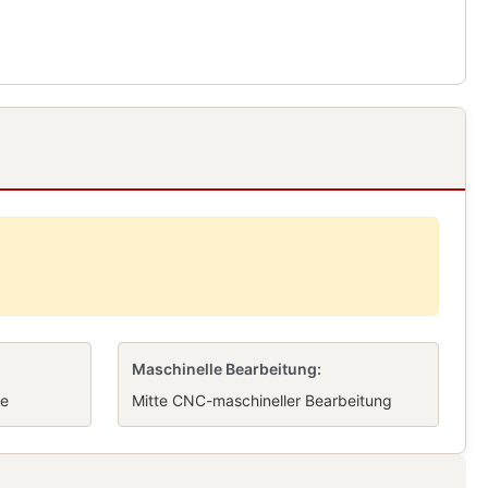
Maschinelle Bearbeitung:
ie
Mitte CNC-maschineller Bearbeitung