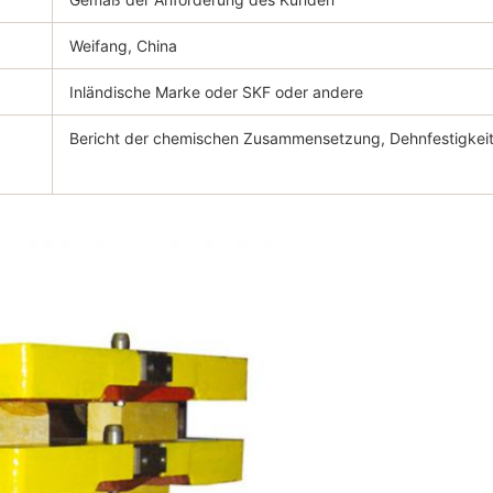
Weifang, China
Inländische Marke oder SKF oder andere
Bericht der chemischen Zusammensetzung, Dehnfestigkeit 