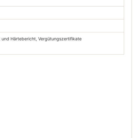
und Härtebericht, Vergütungszertifikate