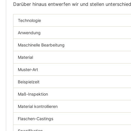
Darüber hinaus entwerfen wir und stellen unterschie
Technologie
Anwendung
Maschinelle Bearbeitung
Material
Muster-Art
Beispielzeit
Maß-Inspektion
Material kontrollieren
Flaschen-Castings
Spezifikation