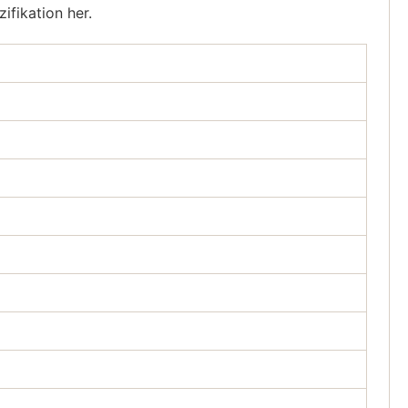
fikation her.