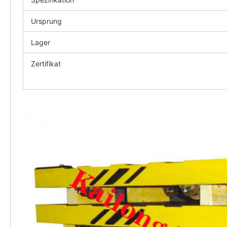
Ursprung
Lager
Zertifikat