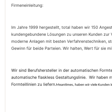
Firmeneinleitung:
Im Jahre 1999 hergestellt, total haben wir 150 Anges
kundengebundene Lösungen zu unseren Kunden zur Ver
moderne Anlagen mit besten Verfahrenstechniken, str
Gewinn für beide Parteien. Wir halten, Wert für sie 
Wir sind Berufshersteller in der automatischen Formt
automatische flaskless Gestaltungslinie.
  Wir haben m
Formteillinien zu liefern.
Meantimes, haben wir viele Kunden in