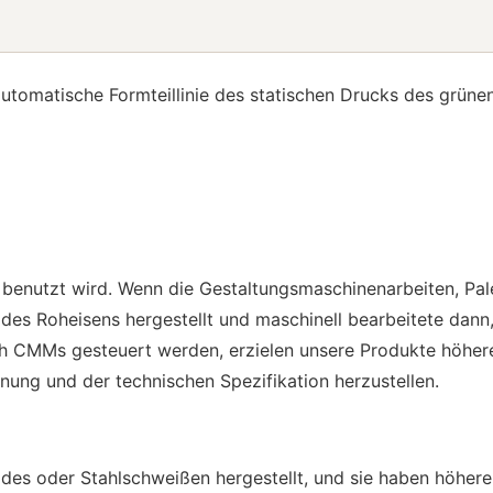
utomatische Formteillinie des statischen Drucks des grüne
n benutzt wird. Wenn die Gestaltungsmaschinenarbeiten, Pal
des Roheisens hergestellt und maschinell bearbeitete dann,
CMMs gesteuert werden, erzielen unsere Produkte höhere 
ung und der technischen Spezifikation herzustellen.
des oder Stahlschweißen hergestellt, und sie haben höher