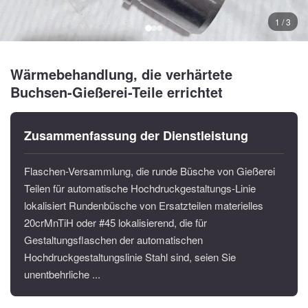
1 / 3
Wärmebehandlung, die verhärtete
Buchsen-Gießerei-Teile errichtet
Zusammenfassung der Dienstleistung
Flaschen-Versammlung, die runde Büsche von Gießerei
Teilen für automatische Hochdruckgestaltungs-Linie
lokalisiert Rundenbüsche von Ersatzteilen materielles
20crMnTiH oder #45 lokalisierend, die für
Gestaltungsflaschen der automatischen
Hochdruckgestaltungslinie Stahl sind, seien Sie
unentbehrliche ...