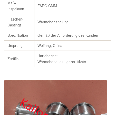
Maß-
FARO CMM
Inspektion
Flaschen-
Wärmebehandlung
Castings
Spezifikation
Gemäß der Anforderung des Kunden
Ursprung
Weifang, China
Härtebericht,
Zertifikat
Wärmebehandlungszertifikate