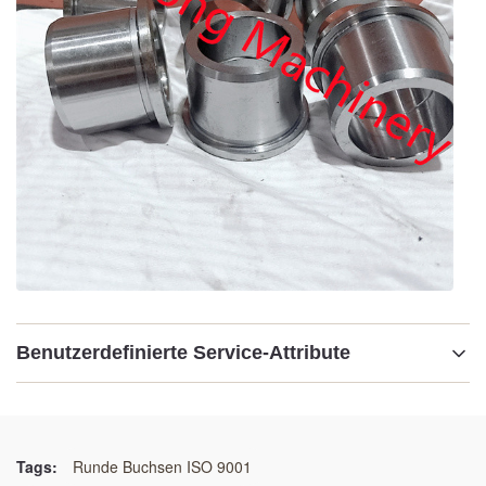
Benutzerdefinierte Service-Attribute
Beschreibung:
runde Büsche der Flasche
Tags:
Runde Buchsen ISO 9001