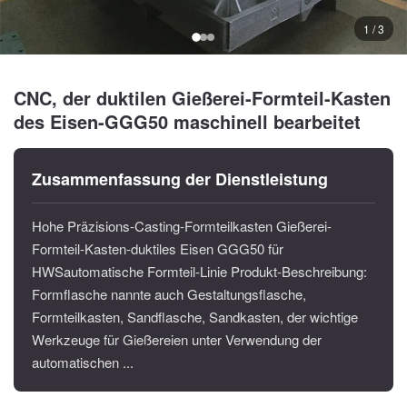
1 / 3
CNC, der duktilen Gießerei-Formteil-Kasten
des Eisen-GGG50 maschinell bearbeitet
Zusammenfassung der Dienstleistung
Hohe Präzisions-Casting-Formteilkasten Gießerei-
Formteil-Kasten-duktiles Eisen GGG50 für
HWSautomatische Formteil-Linie Produkt-Beschreibung:
Formflasche nannte auch Gestaltungsflasche,
Formteilkasten, Sandflasche, Sandkasten, der wichtige
Werkzeuge für Gießereien unter Verwendung der
automatischen ...