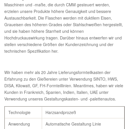
Maschinen und -maße, die durch CMM gesteuert werden,
erzielen unsere Produkte höhere Genauigkeit und bessere
Austauschbarkeit. Die Flaschen werden mit duktilem Eisen,
Graueisen des höheren Grades oder Stahlschweißen hergestellt,
und sie haben höhere Starrheit und können
Hochdruckauswirkung tragen. Darüber hinaus entwerfen wir und
stellen verschiedene Größen der Kundenzeichnung und der
technischen Spezifikation her.
Wir haben mehr als 20 Jahre Lieferungsformteilkasten der
Erfahrung zu den Gießereien unter Verwendung SINTO, HWS,
DISA, Kilowatt, GF, FH-Formteillinien. Meantimes, haben wir viele
Kunden in Frankreich, Spanien, Indien, Italien, UAE unter
Verwendung unseres Gestaltungskasten- und -palettenautos.
Technologie
Harzsandprozeß
Anwendung
Automatische Gestaltung Linie