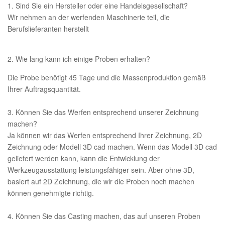
1. Sind Sie ein Hersteller oder eine Handelsgesellschaft?
Wir nehmen an der werfenden Maschinerie teil, die
Berufslieferanten herstellt
2. Wie lang kann ich einige Proben erhalten?
Die Probe benötigt 45 Tage und die Massenproduktion gemäß
Ihrer Auftragsquantität.
3. Können Sie das Werfen entsprechend unserer Zeichnung
machen?
Ja können wir das Werfen entsprechend Ihrer Zeichnung, 2D
Zeichnung oder Modell 3D cad machen. Wenn das Modell 3D cad
geliefert werden kann, kann die Entwicklung der
Werkzeugausstattung leistungsfähiger sein. Aber ohne 3D,
basiert auf 2D Zeichnung, die wir die Proben noch machen
können genehmigte richtig.
4. Können Sie das Casting machen, das auf unseren Proben