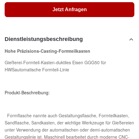
Jetzt Anfragen
Dienstleistungsbeschreibung
Hohe Präzisions-Casting-Formteilkasten
Gießerei-Formteil-Kasten-duktiles Eisen GGG50 für
HWSautomatische Formteil-Linie
Produkt-Beschreibung:
Formflasche nannte auch Gestaltungsflasche, Formteilkasten,
Sandflasche, Sandkasten, der wichtige Werkzeuge für Gießereien
unter Verwendung der automatischen oder demi-automatischen
Gestaltungslinie ist. Maschinell bearbeitet durch moderne CNC-