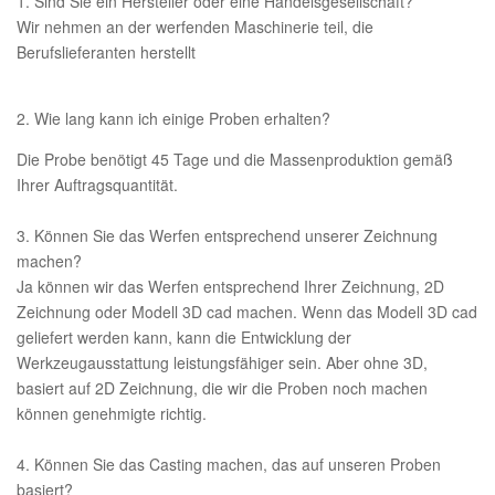
1. Sind Sie ein Hersteller oder eine Handelsgesellschaft?
Wir nehmen an der werfenden Maschinerie teil, die
Berufslieferanten herstellt
2. Wie lang kann ich einige Proben erhalten?
Die Probe benötigt 45 Tage und die Massenproduktion gemäß
Ihrer Auftragsquantität.
3. Können Sie das Werfen entsprechend unserer Zeichnung
machen?
Ja können wir das Werfen entsprechend Ihrer Zeichnung, 2D
Zeichnung oder Modell 3D cad machen. Wenn das Modell 3D cad
geliefert werden kann, kann die Entwicklung der
Werkzeugausstattung leistungsfähiger sein. Aber ohne 3D,
basiert auf 2D Zeichnung, die wir die Proben noch machen
können genehmigte richtig.
4. Können Sie das Casting machen, das auf unseren Proben
basiert?