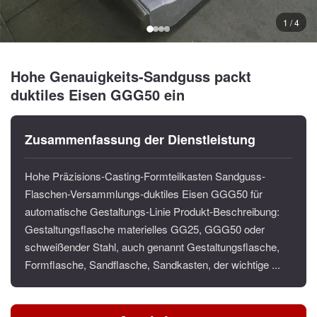
1 / 4
Hohe Genauigkeits-Sandguss packt
duktiles Eisen GGG50 ein
Zusammenfassung der Dienstleistung
Hohe Präzisions-Casting-Formteilkasten Sandguss-
Flaschen-Versammlungs-duktiles Eisen GGG50 für
automatische Gestaltungs-Linie Produkt-Beschreibung:
Gestaltungsflasche materielles GG25, GGG50 oder
schweißender Stahl, auch genannt Gestaltungsflasche,
Formflasche, Sandflasche, Sandkasten, der wichtige ...