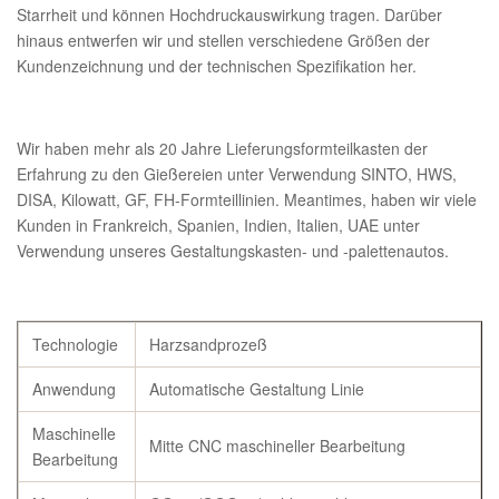
Starrheit und können Hochdruckauswirkung tragen. Darüber
hinaus entwerfen wir und stellen verschiedene Größen der
Kundenzeichnung und der technischen Spezifikation her.
Wir haben mehr als 20 Jahre Lieferungsformteilkasten der
Erfahrung zu den Gießereien unter Verwendung SINTO, HWS,
DISA, Kilowatt, GF, FH-Formteillinien. Meantimes, haben wir viele
Kunden in Frankreich, Spanien, Indien, Italien, UAE unter
Verwendung unseres Gestaltungskasten- und -palettenautos.
Technologie
Harzsandprozeß
Anwendung
Automatische Gestaltung Linie
Maschinelle
Mitte CNC maschineller Bearbeitung
Bearbeitung