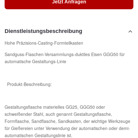
Jetzt Anfragen
Dienstleistungsbeschreibung
Hohe Präzisions-Casting-Formteilkasten
Sandguss-Flaschen-Versammlungs-duktiles Eisen GGG50 für
automatische Gestaltungs-Linie
Produkt-Beschreibung:
Gestaltungsflasche materielles GG25, GGG50 oder
schweißender Stahl, auch genannt Gestaltungsflasche,
Formflasche, Sandflasche, Sandkasten, der wichtige Werkzeuge
für Gießereien unter Verwendung der automatischen oder demi-
automatischen Gestaltungslinie ist.