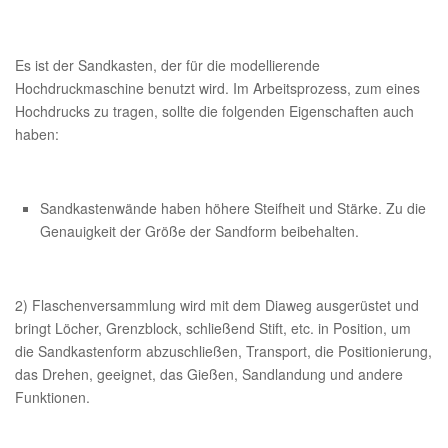
Es ist der Sandkasten, der für die modellierende
Hochdruckmaschine benutzt wird. Im Arbeitsprozess, zum eines
Hochdrucks zu tragen, sollte die folgenden Eigenschaften auch
haben:
Sandkastenwände haben höhere Steifheit und Stärke. Zu die
Genauigkeit der Größe der Sandform beibehalten.
2) Flaschenversammlung wird mit dem Diaweg ausgerüstet und
bringt Löcher, Grenzblock, schließend Stift, etc. in Position, um
die Sandkastenform abzuschließen, Transport, die Positionierung,
das Drehen, geeignet, das Gießen, Sandlandung und andere
Funktionen.