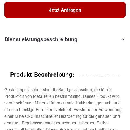
Jetzt Anfragen
Dienstleistungsbeschreibung
Produkt-Beschreibung:
Gestaltungsflaschen sind die Sandgussflaschen, die für die
Produktion von Metallteilen bestimmt sind. Dieses Produkt wird
vom hochfesten Material für maximale Haltbarkeit gemacht und
eine rechteckige Form kennzeichnet. Es wird unter Verwendung
einer Mitte CNC maschineller Bearbeitung für die genauen und
genauen Ergebnisse, mit einer schönen silbernen Farbe
maschinell bearbeitet. Dieses Produkt kommt auch mit einer 1-