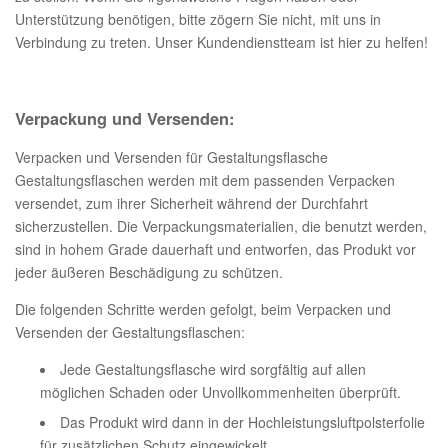
Unterstützung benötigen, bitte zögern Sie nicht, mit uns in
Verbindung zu treten. Unser Kundendienstteam ist hier zu helfen!
Verpackung und Versenden:
Verpacken und Versenden für Gestaltungsflasche
Gestaltungsflaschen werden mit dem passenden Verpacken
versendet, zum ihrer Sicherheit während der Durchfahrt
sicherzustellen. Die Verpackungsmaterialien, die benutzt werden,
sind in hohem Grade dauerhaft und entworfen, das Produkt vor
jeder äußeren Beschädigung zu schützen.
Die folgenden Schritte werden gefolgt, beim Verpacken und
Versenden der Gestaltungsflaschen:
Jede Gestaltungsflasche wird sorgfältig auf allen
möglichen Schaden oder Unvollkommenheiten überprüft.
Das Produkt wird dann in der Hochleistungsluftpolsterfolie
für zusätzlichen Schutz eingewickelt.