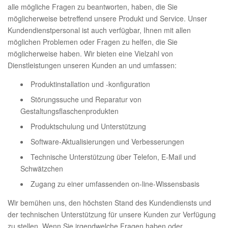
alle mögliche Fragen zu beantworten, haben, die Sie
möglicherweise betreffend unsere Produkt und Service. Unser
Kundendienstpersonal ist auch verfügbar, Ihnen mit allen
möglichen Problemen oder Fragen zu helfen, die Sie
möglicherweise haben. Wir bieten eine Vielzahl von
Dienstleistungen unseren Kunden an und umfassen:
Produktinstallation und -konfiguration
Störungssuche und Reparatur von
Gestaltungsflaschenprodukten
Produktschulung und Unterstützung
Software-Aktualisierungen und Verbesserungen
Technische Unterstützung über Telefon, E-Mail und
Schwätzchen
Zugang zu einer umfassenden on-line-Wissensbasis
Wir bemühen uns, den höchsten Stand des Kundendiensts und
der technischen Unterstützung für unsere Kunden zur Verfügung
zu stellen. Wenn Sie irgendwelche Fragen haben oder