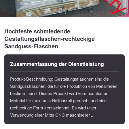
Hochfeste schmiedende
Gestaltungsflaschen-rechteckige
Sandguss-Flaschen
Zusammenfassung der Dienstleistung
Produkt-Beschreibung: Gestaltungsflaschen sind die
Sandgussflaschen, die für die Produktion von Metallteilen
bestimmt sind. Dieses Produkt wird vom hochfesten
Material für maximale Haltbarkeit gemacht und eine
rechteckige Form kennzeichnet. Es wird unter
Verwendung einer Mitte CNC maschineller ...