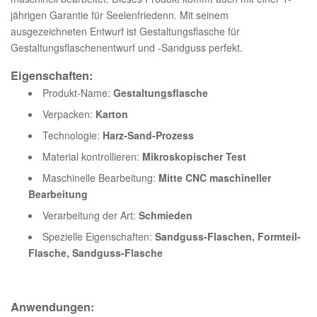
jährigen Garantie für Seelenfriedenn. Mit seinem
ausgezeichneten Entwurf ist Gestaltungsflasche für
Gestaltungsflaschenentwurf und -Sandguss perfekt.
Eigenschaften:
Produkt-Name:
Gestaltungsflasche
Verpacken:
Karton
Technologie:
Harz-Sand-Prozess
Material kontrollieren:
Mikroskopischer Test
Maschinelle Bearbeitung:
Mitte CNC maschineller
Bearbeitung
Verarbeitung der Art:
Schmieden
Spezielle Eigenschaften:
Sandguss-Flaschen, Formteil-
Flasche, Sandguss-Flasche
Anwendungen: