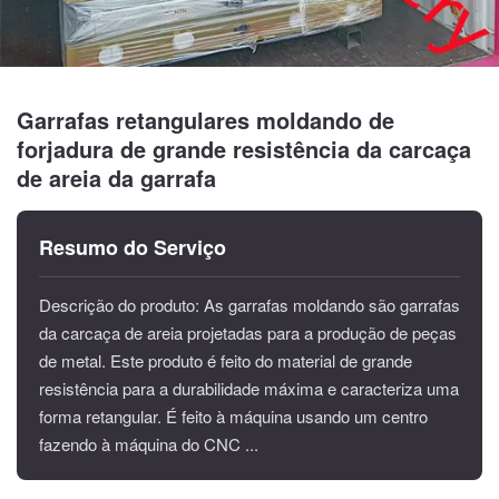
Garrafas retangulares moldando de
forjadura de grande resistência da carcaça
de areia da garrafa
Resumo do Serviço
Descrição do produto: As garrafas moldando são garrafas
da carcaça de areia projetadas para a produção de peças
de metal. Este produto é feito do material de grande
resistência para a durabilidade máxima e caracteriza uma
forma retangular. É feito à máquina usando um centro
fazendo à máquina do CNC ...