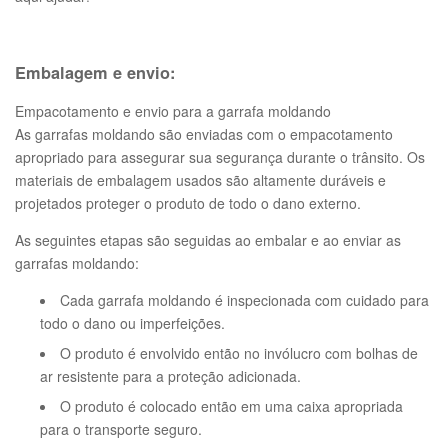
Embalagem e envio:
Empacotamento e envio para a garrafa moldando
As garrafas moldando são enviadas com o empacotamento
apropriado para assegurar sua segurança durante o trânsito. Os
materiais de embalagem usados são altamente duráveis e
projetados proteger o produto de todo o dano externo.
As seguintes etapas são seguidas ao embalar e ao enviar as
garrafas moldando:
Cada garrafa moldando é inspecionada com cuidado para
todo o dano ou imperfeições.
O produto é envolvido então no invólucro com bolhas de
ar resistente para a proteção adicionada.
O produto é colocado então em uma caixa apropriada
para o transporte seguro.