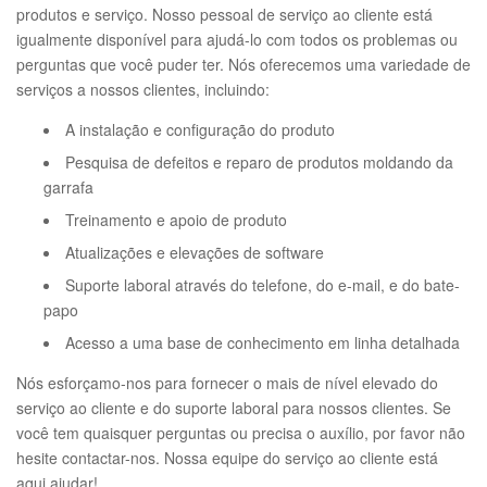
produtos e serviço. Nosso pessoal de serviço ao cliente está
igualmente disponível para ajudá-lo com todos os problemas ou
perguntas que você puder ter. Nós oferecemos uma variedade de
serviços a nossos clientes, incluindo:
A instalação e configuração do produto
Pesquisa de defeitos e reparo de produtos moldando da
garrafa
Treinamento e apoio de produto
Atualizações e elevações de software
Suporte laboral através do telefone, do e-mail, e do bate-
papo
Acesso a uma base de conhecimento em linha detalhada
Nós esforçamo-nos para fornecer o mais de nível elevado do
serviço ao cliente e do suporte laboral para nossos clientes. Se
você tem quaisquer perguntas ou precisa o auxílio, por favor não
hesite contactar-nos. Nossa equipe do serviço ao cliente está
aqui ajudar!