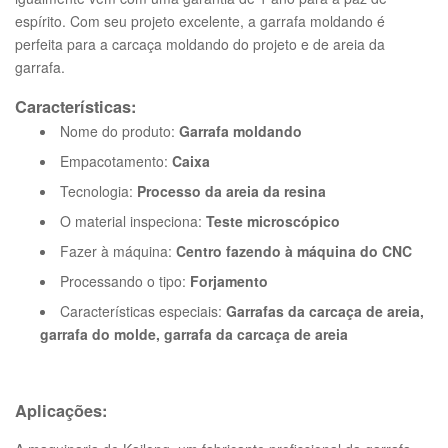
espírito. Com seu projeto excelente, a garrafa moldando é
perfeita para a carcaça moldando do projeto e de areia da
garrafa.
Características:
Nome do produto:
Garrafa moldando
Empacotamento:
Caixa
Tecnologia:
Processo da areia da resina
O material inspeciona:
Teste microscópico
Fazer à máquina:
Centro fazendo à máquina do CNC
Processando o tipo:
Forjamento
Características especiais:
Garrafas da carcaça de areia,
garrafa do molde, garrafa da carcaça de areia
Aplicações: