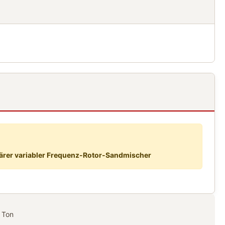
ärer variabler Frequenz-Rotor-Sandmischer
 Ton