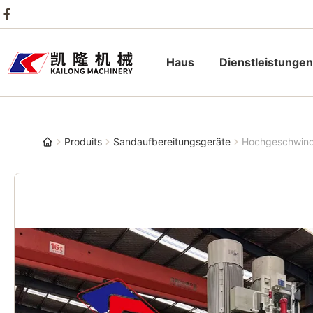
Haus
Dienstleistungen
Produits
Sandaufbereitungsgeräte
Hochgeschwindi