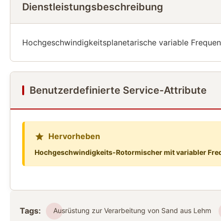
Dienstleistungsbeschreibung
Hochgeschwindigkeitsplanetarische variable Freque
Benutzerdefinierte Service-Attribute
Hervorheben
Hochgeschwindigkeits-Rotormischer mit variabler Fre
Tags:
Ausrüstung zur Verarbeitung von Sand aus Lehm