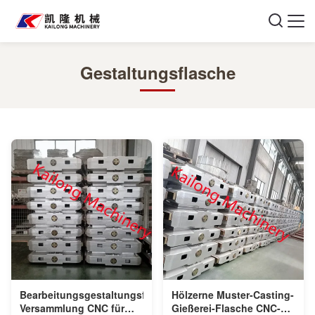
Gestaltungsflasche
Bearbeitungsgestaltungsflaschen-
Hölzerne Muster-Casting-
Versammlung CNC für
Gießerei-Flasche CNC-