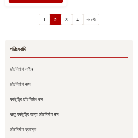
1
2
3
4
পরবর্তী
পরিষেবাদি
ছাঁচনির্মাণ লাইন
ছাঁচনির্মাণ বাক্স
ফাউন্ড্রি ছাঁচনির্মাণ বক্স
ধাতু ফাউন্ড্রি জন্য ছাঁচনির্মাণ বক্স
ছাঁচনির্মাণ ফ্লাস্ক