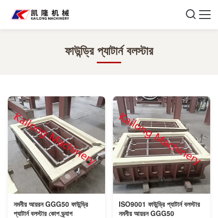
ফাউন্ড্রি প্যাটার্ন বলস্টার
নমনীয় আয়রন GGG50 ফাউন্ড্রি
ISO9001 ফাউন্ড্রি প্যাটার্ন বলস্টার
প্যাটার্ন বলস্টার কোপ ড্র্যাগ
নমনীয় আয়রন GGG50