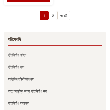
1
2
পরবর্তী
পরিষেবাদি
ছাঁচনির্মাণ লাইন
ছাঁচনির্মাণ বাক্স
ফাউন্ড্রি ছাঁচনির্মাণ বক্স
ধাতু ফাউন্ড্রি জন্য ছাঁচনির্মাণ বক্স
ছাঁচনির্মাণ ফ্লাস্ক