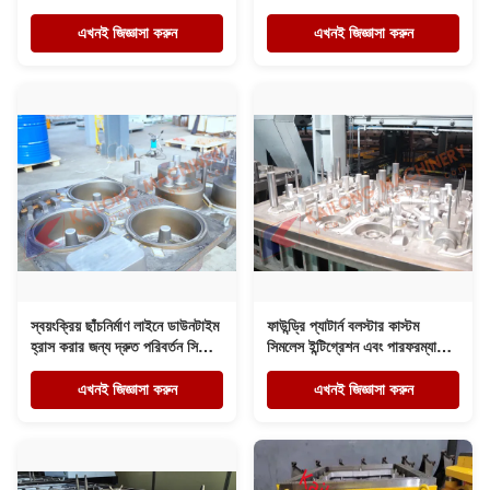
এখনই জিজ্ঞাসা করুন
এখনই জিজ্ঞাসা করুন
স্বয়ংক্রিয় ছাঁচনির্মাণ লাইনে ডাউনটাইম
ফাউন্ড্রি প্যাটার্ন বলস্টার কাস্টম
হ্রাস করার জন্য দ্রুত পরিবর্তন সিস্টেম
সিমলেস ইন্টিগ্রেশন এবং পারফরম্যান্সের
এবং এয়ার লিফট গর্তের সাথে ফাউন্ড্রি
জন্য ছাঁচনির্মাণ মেশিনের
প্যাটার্ন বোল্টার উপলব্ধ
স্পেসিফিকেশনের সাথে মেলে
এখনই জিজ্ঞাসা করুন
এখনই জিজ্ঞাসা করুন