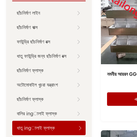
ছাঁচনির্মাণ লাইন
ছাঁচনির্মাণ বাক্স
ফাউন্ড্রি ছাঁচনির্মাণ বক্স
ধাতু ফাউন্ড্রি জন্য ছাঁচনির্মাণ বক্স
ছাঁচনির্মাণ ফ্লাস্ক
নমনীয় আয়রন GGG5
অটোমোবাইল খুচরা যন্ত্রাংশ
ছাঁচনির্মাণ ফ্লাস্ক
এ
বালির ingালাই ফ্লাস্ক
ধাতু ingালাই ফ্লাস্ক