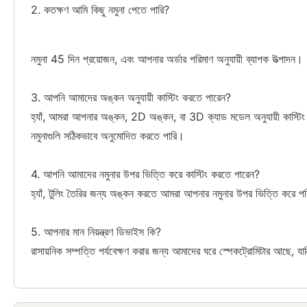
2. কতক্ষণ আমি কিছু নমুনা পেতে পারি?
নমুনা 45 দিন প্রয়োজন, এবং আপনার অর্ডার পরিমাণ অনুযায়ী ব্যাপক উত্পাদন।
3. আপনি আমাদের অঙ্কন অনুযায়ী কাস্টিং করতে পারেন?
হ্যাঁ, আমরা আপনার অঙ্কন, 2D অঙ্কন, বা 3D ক্যাড মডেল অনুযায়ী কাস্টিং
নমুনাগুলি সঠিকভাবে অনুমোদিত করতে পারি।
4. আপনি আমাদের নমুনার উপর ভিত্তি করে কাস্টিং করতে পারেন?
হ্যাঁ, টুলিং তৈরির জন্য অঙ্কন করতে আমরা আপনার নমুনার উপর ভিত্তি করে প
5. আপনার মান নিয়ন্ত্রণ ডিভাইস কি?
রাসায়নিক সম্পত্তি পর্যবেক্ষণ করার জন্য আমাদের ঘরে স্পেকট্রোমিটার আছে, যান্ত্