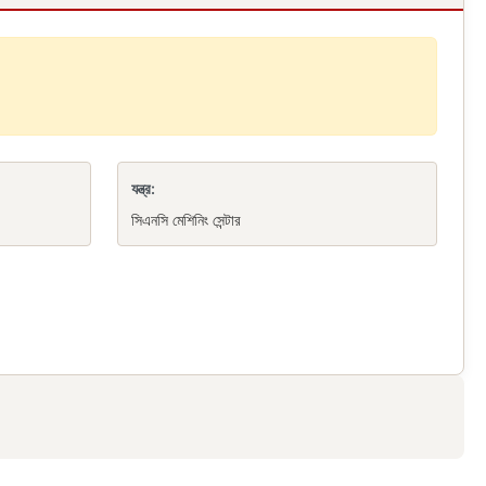
যন্ত্র:
সিএনসি মেশিনিং সেন্টার