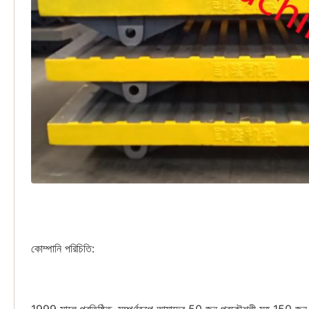
কোম্পানি পরিচিতি: