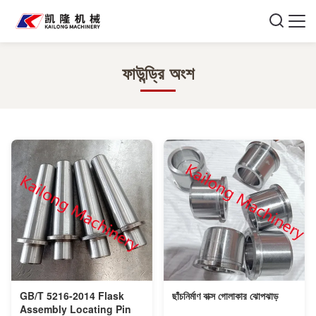
ফাউন্ড্রি অংশ
GB/T 5216-2014 Flask
ছাঁচনির্মাণ বাক্স গোলাকার ঝোপঝাড়
Assembly Locating Pin