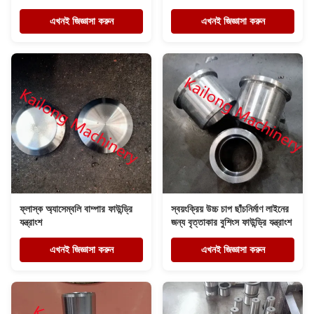
এখনই জিজ্ঞাসা করুন
এখনই জিজ্ঞাসা করুন
ফ্লাস্ক অ্যাসেম্বলি বাম্পার ফাউন্ড্রি
স্বয়ংক্রিয় উচ্চ চাপ ছাঁচনির্মাণ লাইনের
যন্ত্রাংশ
জন্য বৃত্তাকার বুশিংস ফাউন্ড্রি যন্ত্রাংশ
এখনই জিজ্ঞাসা করুন
এখনই জিজ্ঞাসা করুন