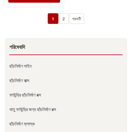
1
2
পরবর্তী
পরিষেবাদি
ছাঁচনির্মাণ লাইন
ছাঁচনির্মাণ বাক্স
ফাউন্ড্রি ছাঁচনির্মাণ বক্স
ধাতু ফাউন্ড্রি জন্য ছাঁচনির্মাণ বক্স
ছাঁচনির্মাণ ফ্লাস্ক