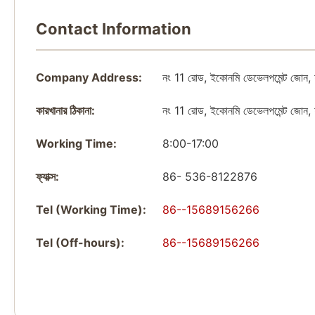
Contact Information
Company Address:
নং 11 রোড, ইকোনমি ডেভেলপমেন্ট জোন, ফ
কারখানার ঠিকানা:
নং 11 রোড, ইকোনমি ডেভেলপমেন্ট জোন, ফ
Working Time:
8:00-17:00
ফ্যাক্স:
86- 536-8122876
Tel (Working Time):
86--15689156266
Tel (Off-hours):
86--15689156266