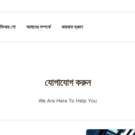
ভিআর শো
আমাদের সম্পর্কে
কারখানা ভ্রমণ
যোগাযোগ করুন
We Are Here To Help You