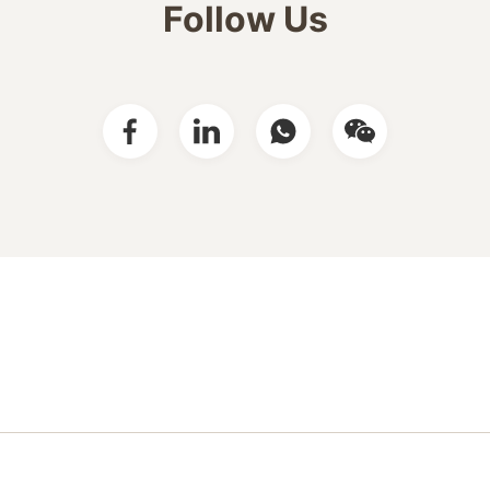
Follow Us