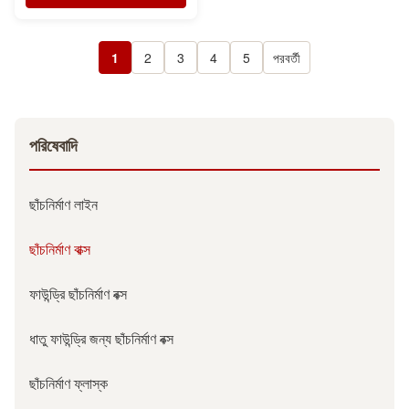
1
2
3
4
5
পরবর্তী
পরিষেবাদি
ছাঁচনির্মাণ লাইন
ছাঁচনির্মাণ বাক্স
ফাউন্ড্রি ছাঁচনির্মাণ বক্স
ধাতু ফাউন্ড্রি জন্য ছাঁচনির্মাণ বক্স
ছাঁচনির্মাণ ফ্লাস্ক