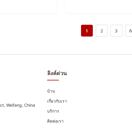
1
2
3
ถ
ลิงค์ด่วน
บ้าน
เกี่ยวกับเรา
ict, Weifang, China
บริการ
ติดต่อเรา