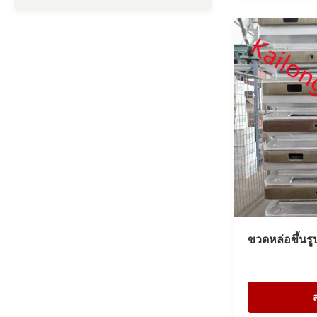
ขวดหล่อขึ้นร