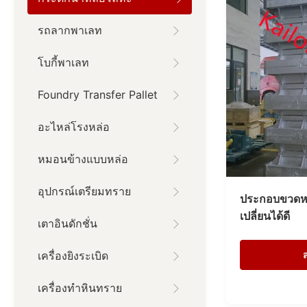
รถลากพาเลท
โบกี้พาเลท
Foundry Transfer Pallet
อะไหล่โรงหล่อ
หมอนข้างแบบหล่อ
อุปกรณ์เตรียมทราย
ประกอบขวดหล
เปลี่ยนได้ดี
เตาอินดักชั่น
เครื่องยิงระเบิด
เครื่องทําหินทราย