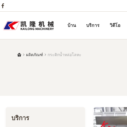
บ้าน
บริการ
วิดีโอ
ผลิตภัณฑ์
กระติกน้ำหล่อโลหะ
บริการ