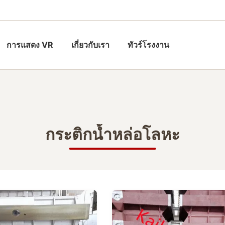
การแสดง VR
เกี่ยวกับเรา
ทัวร์โรงงาน
กระติกน้ำหล่อโลหะ