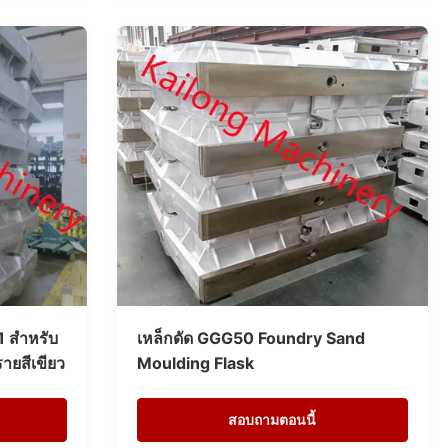
1 สำหรับ
เหล็กดัด GGG50 Foundry Sand
ายสีเขียว
Moulding Flask
สอบถามตอนนี้