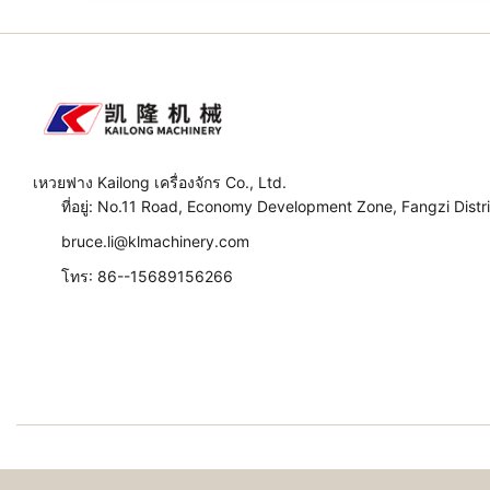
เหวยฟาง Kailong เครื่องจักร Co., Ltd.
ที่อยู่: No.11 Road, Economy Development Zone, Fangzi Distr
bruce.li@klmachinery.com
โทร: 86--15689156266