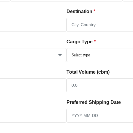
Destination
*
Cargo Type
*
Total Volume (cbm)
Preferred Shipping Date