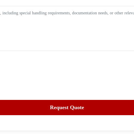
Request Quote