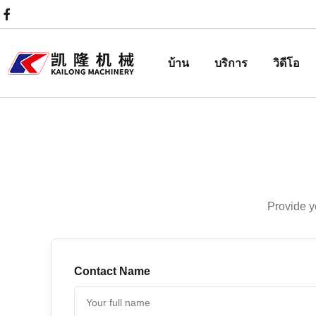
บ้าน
บริการ
วิดีโอ
Provide y
Contact Name