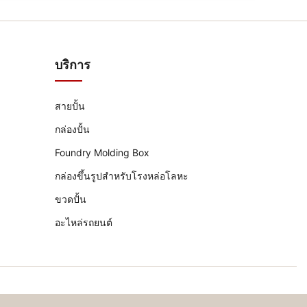
บริการ
สายปั้น
กล่องปั้น
Foundry Molding Box
กล่องขึ้นรูปสำหรับโรงหล่อโลหะ
ขวดปั้น
อะไหล่รถยนต์