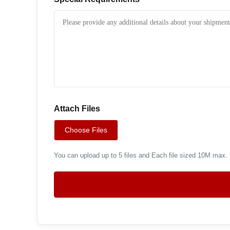
Attach Files
Choose Files
You can upload up to 5 files and Each file sized 10M max.