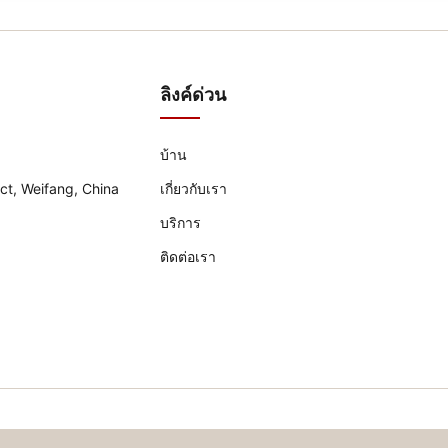
ลิงค์ด่วน
บ้าน
ict, Weifang, China
เกี่ยวกับเรา
บริการ
ติดต่อเรา