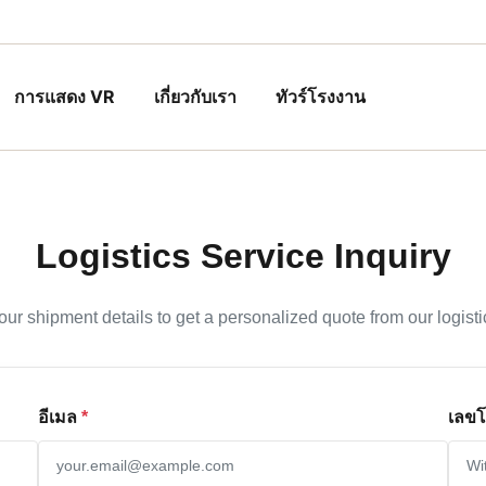
การแสดง VR
เกี่ยวกับเรา
ทัวร์โรงงาน
Logistics Service Inquiry
our shipment details to get a personalized quote from our logisti
อีเมล
*
เลขโ